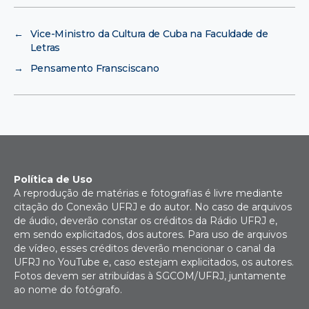
←
Vice-Ministro da Cultura de Cuba na Faculdade de
Letras
→
Pensamento Fransciscano
Política de Uso
A reprodução de matérias e fotografias é livre mediante
citação do Conexão UFRJ e do autor. No caso de arquivos
de áudio, deverão constar os créditos da Rádio UFRJ e,
em sendo explicitados, dos autores. Para uso de arquivos
de vídeo, esses créditos deverão mencionar o canal da
UFRJ no YouTube e, caso estejam explicitados, os autores.
Fotos devem ser atribuídas à SGCOM/UFRJ, juntamente
ao nome do fotógrafo.