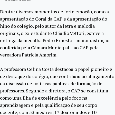
Dentre diversos momentos de forte emoção, como a
apresentação do Coral da CAP e da apresentação do
hino do colégio, pelo autor da letra e melodia
originais, o ex-estudante Cláudio Vettori, esteve a
entrega da medalha Pedro Ernesto – maior distinção
conferida pela Câmara Municipal – ao CAP pela
vereadora Patrícia Amorim.
A professora Celina Costa destacou o papel pioneiro e
de destaque do colégio, que contribuiu ao alargamento
da discussão de políticas públicas de formação de
professores. Segundo a diretora, o CAP se constituiu
como uma ilha de excelência pelo foco na
aprendizagem e pela qualificação de seu corpo
docente, com 53 mestres, 17 doutorandos e 10