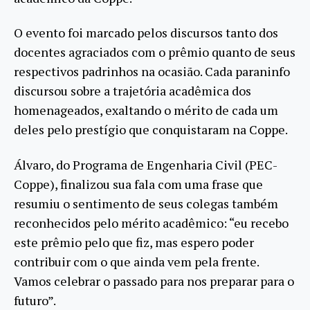
O evento foi marcado pelos discursos tanto dos
docentes agraciados com o prêmio quanto de seus
respectivos padrinhos na ocasião. Cada paraninfo
discursou sobre a trajetória acadêmica dos
homenageados, exaltando o mérito de cada um
deles pelo prestígio que conquistaram na Coppe.
Álvaro, do Programa de Engenharia Civil (PEC-
Coppe), finalizou sua fala com uma frase que
resumiu o sentimento de seus colegas também
reconhecidos pelo mérito acadêmico: “eu recebo
este prêmio pelo que fiz, mas espero poder
contribuir com o que ainda vem pela frente.
Vamos celebrar o passado para nos preparar para o
futuro”.