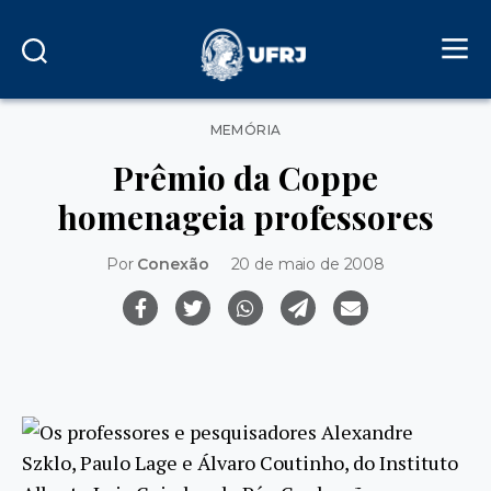
Categorias
MEMÓRIA
Prêmio da Coppe
homenageia professores
Por
Conexão
20 de maio de 2008
Os professores e pesquisadores Alexandre
Szklo, Paulo Lage e Álvaro Coutinho, do Instituto