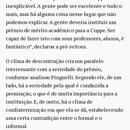
inexplicável. A gente pode ser excelente e tudo o
mais, mas há alguma coisa nesse lugar que não
podemos explicar. A gente deveria instituir um
prêmio de mérito acadêmico para a Coppe. Ser
capaz de fazer isto com seus professores, alunos, é
fantástico”, declarou a pró-reitora.
O clima de descontração cria um paralelo
interessante com a seriedade do prêmio,
conforme analisou Pinguelli. Segundo ele, de um
lado, há a seriedade pela qual é conduzida a
premiação, o que é de muita importância para a
instituição. E, de outro, há o clima de
confraternização em que ela se dá, estabelecendo
uma certa contradição entre o formal e o
informal.