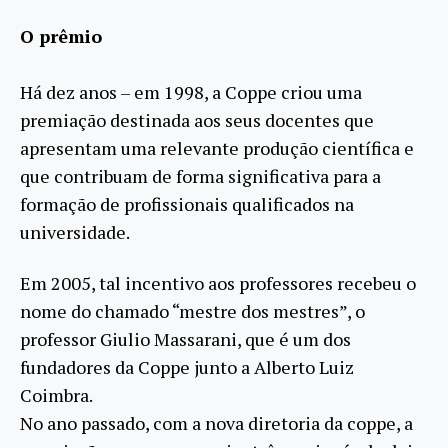
O prêmio
Há dez anos – em 1998, a Coppe criou uma
premiação destinada aos seus docentes que
apresentam uma relevante produção científica e
que contribuam de forma significativa para a
formação de profissionais qualificados na
universidade.
Em 2005, tal incentivo aos professores recebeu o
nome do chamado “mestre dos mestres”, o
professor Giulio Massarani, que é um dos
fundadores da Coppe junto a Alberto Luiz
Coimbra.
No ano passado, com a nova diretoria da coppe, a