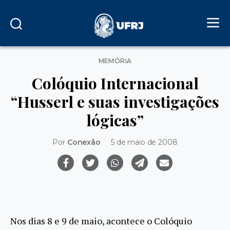
Categorias
MEMÓRIA
Colóquio Internacional
“Husserl e suas investigações
lógicas”
Por
Conexão
5 de maio de 2008
Nos dias 8 e 9 de maio, acontece o Colóquio