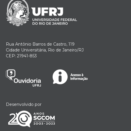
Rua Antônio Barros de Castro, 119
Cidade Universitária, Rio de Janeiro/RJ
CEP: 21941-853
Desenvolvido por