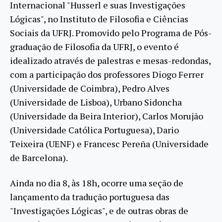
Internacional "Husserl e suas Investigações
Lógicas", no Instituto de Filosofia e Ciências
Sociais da UFRJ. Promovido pelo Programa de Pós-
graduação de Filosofia da UFRJ, o evento é
idealizado através de palestras e mesas-redondas,
com a participação dos professores Diogo Ferrer
(Universidade de Coimbra), Pedro Alves
(Universidade de Lisboa), Urbano Sidoncha
(Universidade da Beira Interior), Carlos Morujão
(Universidade Católica Portuguesa), Dario
Teixeira (UENF) e Francesc Pereña (Universidade
de Barcelona).
Ainda no dia 8, às 18h, ocorre uma seção de
lançamento da tradução portuguesa das
"Investigações Lógicas", e de outras obras de