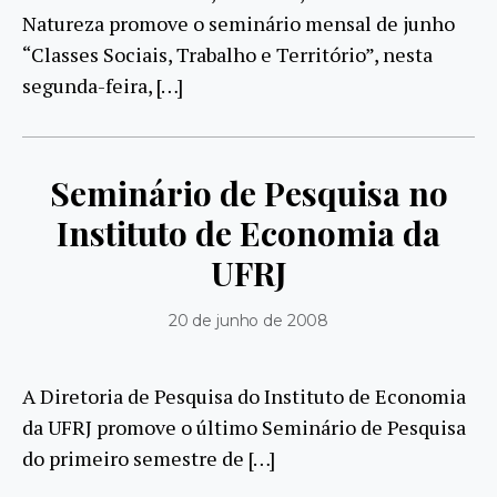
Natureza promove o seminário mensal de junho
“Classes Sociais, Trabalho e Território”, nesta
segunda-feira, […]
Seminário de Pesquisa no
Instituto de Economia da
UFRJ
20 de junho de 2008
A Diretoria de Pesquisa do Instituto de Economia
da UFRJ promove o último Seminário de Pesquisa
do primeiro semestre de […]