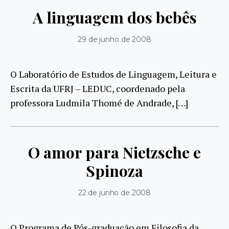
A linguagem dos bebês
29 de junho de 2008
O Laboratório de Estudos de Linguagem, Leitura e
Escrita da UFRJ – LEDUC, coordenado pela
professora Ludmila Thomé de Andrade, […]
O amor para Nietzsche e
Spinoza
22 de junho de 2008
O Programa de Pós-graduação em Filosofia da