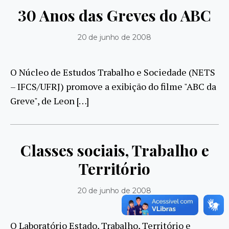
30 Anos das Greves do ABC
20 de junho de 2008
O Núcleo de Estudos Trabalho e Sociedade (NETS
– IFCS/UFRJ) promove a exibição do filme "ABC da
Greve", de Leon […]
Classes sociais, Trabalho e
Território
20 de junho de 2008
O Laboratório Estado, Trabalho, Território e