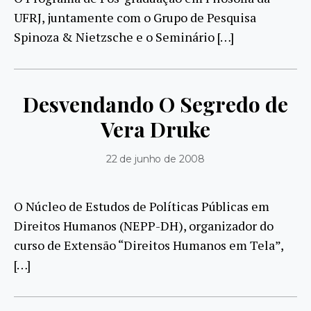
UFRJ, juntamente com o Grupo de Pesquisa
Spinoza & Nietzsche e o Seminário […]
Desvendando O Segredo de
Vera Druke
22 de junho de 2008
O Núcleo de Estudos de Políticas Públicas em
Direitos Humanos (NEPP-DH), organizador do
curso de Extensão “Direitos Humanos em Tela”,
[…]