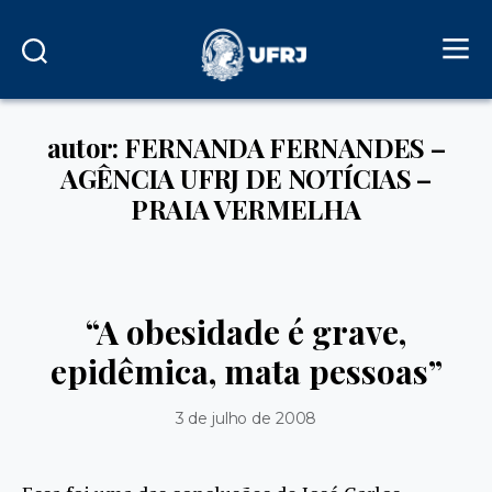
autor: FERNANDA FERNANDES –
AGÊNCIA UFRJ DE NOTÍCIAS –
PRAIA VERMELHA
“A obesidade é grave,
epidêmica, mata pessoas”
3 de julho de 2008