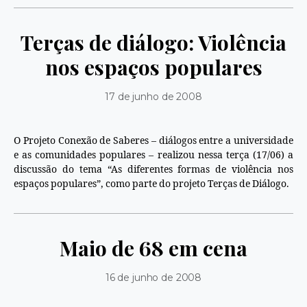
Terças de diálogo: Violência
nos espaços populares
17 de junho de 2008
O Projeto Conexão de Saberes – diálogos entre a universidade
e as comunidades populares – realizou nessa terça (17/06) a
discussão do tema “As diferentes formas de violência nos
espaços populares”, como parte do projeto Terças de Diálogo.
Maio de 68 em cena
16 de junho de 2008