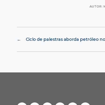
AUTOR: 
←
Ciclo de palestras aborda petróleo 