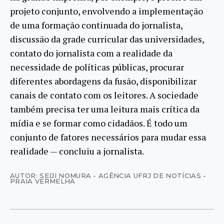
projeto conjunto, envolvendo a implementação
de uma formação continuada do jornalista,
discussão da grade curricular das universidades,
contato do jornalista com a realidade da
necessidade de políticas públicas, procurar
diferentes abordagens da fusão, disponibilizar
canais de contato com os leitores. A sociedade
também precisa ter uma leitura mais crítica da
mídia e se formar como cidadãos. É todo um
conjunto de fatores necessários para mudar essa
realidade — concluiu a jornalista.
AUTOR: SEIJI NOMURA - AGÊNCIA UFRJ DE NOTÍCIAS -
PRAIA VERMELHA