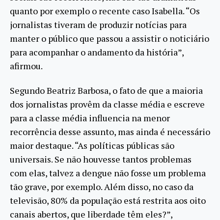
quanto por exemplo o recente caso Isabella. “Os
jornalistas tiveram de produzir notícias para
manter o público que passou a assistir o noticiário
para acompanhar o andamento da história”,
afirmou.
Segundo Beatriz Barbosa, o fato de que a maioria
dos jornalistas provêm da classe média e escreve
para a classe média influencia na menor
recorrência desse assunto, mas ainda é necessário
maior destaque. “As políticas públicas são
universais. Se não houvesse tantos problemas
com elas, talvez a dengue não fosse um problema
tão grave, por exemplo. Além disso, no caso da
televisão, 80% da população está restrita aos oito
canais abertos, que liberdade têm eles?”,