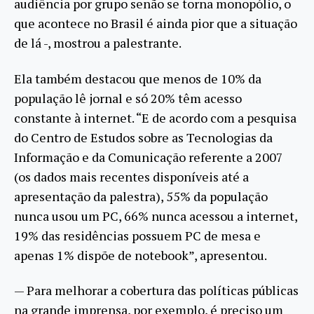
audiência por grupo senão se torna monopólio, o
que acontece no Brasil é ainda pior que a situação
de lá -, mostrou a palestrante.
Ela também destacou que menos de 10% da
população lê jornal e só 20% têm acesso
constante à internet. “E de acordo com a pesquisa
do Centro de Estudos sobre as Tecnologias da
Informação e da Comunicação referente a 2007
(os dados mais recentes disponíveis até a
apresentação da palestra), 55% da população
nunca usou um PC, 66% nunca acessou a internet,
19% das residências possuem PC de mesa e
apenas 1% dispõe de notebook”, apresentou.
— Para melhorar a cobertura das políticas públicas
na grande imprensa, por exemplo, é preciso um