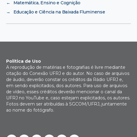
←
Matemática, Ensino e Cognição
→
Educação e Ciência na Baixada Fluminense
Política de Uso
A reprodução de matérias e fotografias é livre mediante
citação do Conexão UFRJ e do autor. No caso de arquivos
de áudio, deverão constar os créditos da Rádio UFRJ e,
em sendo explicitados, dos autores. Para uso de arquivos
de vídeo, esses créditos deverão mencionar o canal da
UFRJ no YouTube e, caso estejam explicitados, os autores.
Fotos devem ser atribuídas à SGCOM/UFRJ, juntamente
ao nome do fotógrafo.