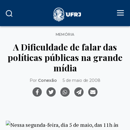
Categorias
MEMÓRIA
A Dificuldade de falar das
políticas públicas na grande
mídia
Por
Conexão
5 de maio de 2008
Nessa segunda-feira, dia 5 de maio, das 11h às