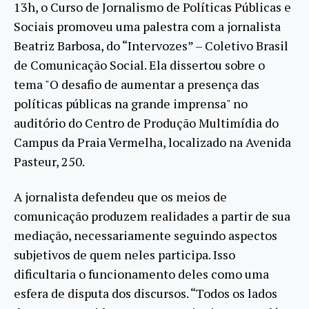
13h, o Curso de Jornalismo de Políticas Públicas e
Sociais promoveu uma palestra com a jornalista
Beatriz Barbosa, do “Intervozes” – Coletivo Brasil
de Comunicação Social. Ela dissertou sobre o
tema "O desafio de aumentar a presença das
políticas públicas na grande imprensa" no
auditório do Centro de Produção Multimídia do
Campus da Praia Vermelha, localizado na Avenida
Pasteur, 250.
A jornalista defendeu que os meios de
comunicação produzem realidades a partir de sua
mediação, necessariamente seguindo aspectos
subjetivos de quem neles participa. Isso
dificultaria o funcionamento deles como uma
esfera de disputa dos discursos. “Todos os lados