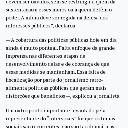
devem ser ouvidos, sem se restringir a quem dá
sustentação a esses meios ou a quem detêm o
poder. A mídia deve ser regida na defesa dos
interesses públicos”, declarou.
— A cobertura das políticas públicas hoje em dia
ainda é muito pontual. Falta enfoque da grande
imprensa nas diferentes etapas de
desenvolvimento delas e de cobrança de que
essas medidas se mantenham. Essa falta de
fiscalização por parte do jornalismo retro-
alimenta políticas públicas que geram mais
distorções que benefícios —, explicou a jornalista.
Um outro ponto importante levantado pela
representante do “Intervozes” foi que os temas
sociais são recorrentes, não são tão dramáticas