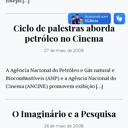
Joseph […]
Ciclo de palestras aborda
petróleo no Cinema
27 de maio de 2008
A Agência Nacional do Petróleo e Gás natural e
Biocombustíveis (ANP) e a Agência Nacional do
Cinema (ANCINE) promovem exibição […]
O Imaginário e a Pesquisa
26 de maio de 2008