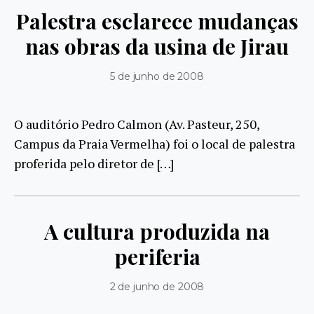
Palestra esclarece mudanças
nas obras da usina de Jirau
5 de junho de 2008
O auditório Pedro Calmon (Av. Pasteur, 250,
Campus da Praia Vermelha) foi o local de palestra
proferida pelo diretor de […]
A cultura produzida na
periferia
2 de junho de 2008