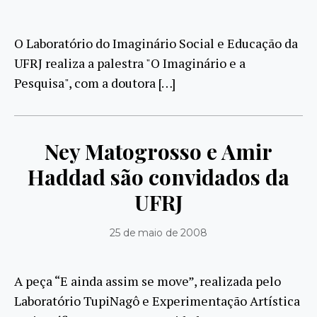
O Laboratório do Imaginário Social e Educação da
UFRJ realiza a palestra "O Imaginário e a
Pesquisa", com a doutora […]
Ney Matogrosso e Amir
Haddad são convidados da
UFRJ
25 de maio de 2008
A peça “E ainda assim se move”, realizada pelo
Laboratório TupiNagô e Experimentação Artística