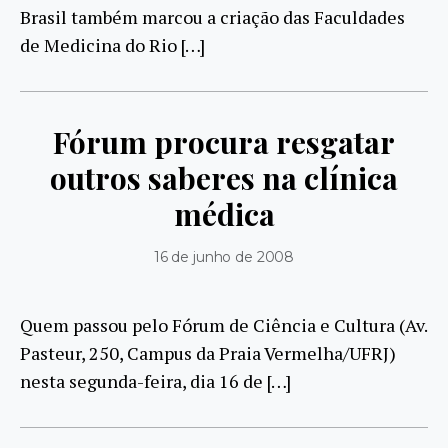
Brasil também marcou a criação das Faculdades
de Medicina do Rio […]
Fórum procura resgatar
outros saberes na clínica
médica
16 de junho de 2008
Quem passou pelo Fórum de Ciência e Cultura (Av.
Pasteur, 250, Campus da Praia Vermelha/UFRJ)
nesta segunda-feira, dia 16 de […]