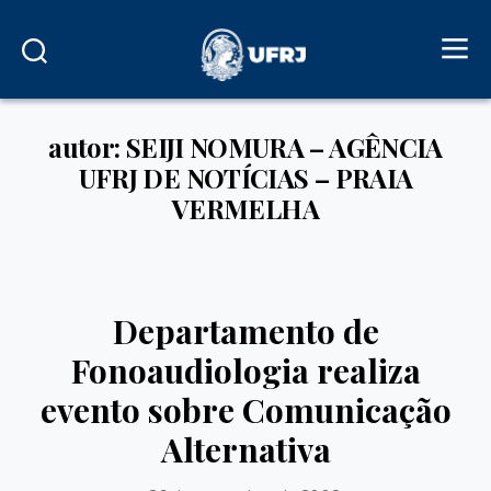
autor: SEIJI NOMURA – AGÊNCIA
UFRJ DE NOTÍCIAS – PRAIA
VERMELHA
Departamento de
Fonoaudiologia realiza
evento sobre Comunicação
Alternativa