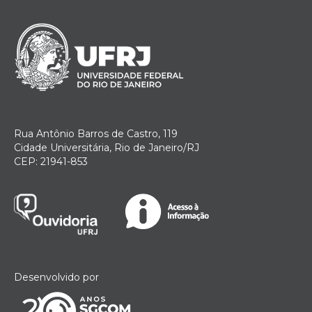
Rua Antônio Barros de Castro, 119
Cidade Universitária, Rio de Janeiro/RJ
CEP: 21941-853
Desenvolvido por