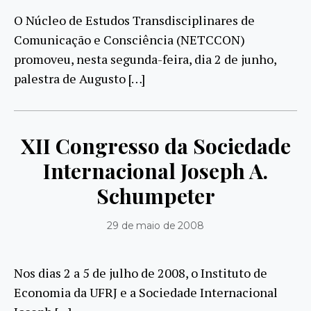
O Núcleo de Estudos Transdisciplinares de
Comunicação e Consciência (NETCCON)
promoveu, nesta segunda-feira, dia 2 de junho,
palestra de Augusto […]
XII Congresso da Sociedade
Internacional Joseph A.
Schumpeter
29 de maio de 2008
Nos dias 2 a 5 de julho de 2008, o Instituto de
Economia da UFRJ e a Sociedade Internacional