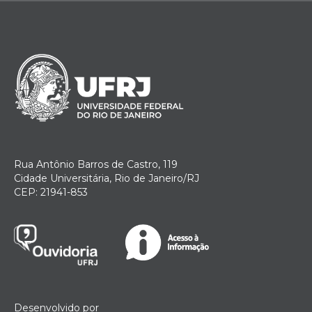
Rua Antônio Barros de Castro, 119
Cidade Universitária, Rio de Janeiro/RJ
CEP: 21941-853
Desenvolvido por