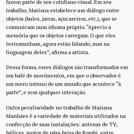
fazem parte de seu cotidiano visual. Em seu
trabalho, Mariana estabelece um diálogo entre
objetos (bules, jarras, açucareiros, etc.), que se
comunicam num idioma próprio. “Aprecio a
memória que os objetos carregam. O que eles
testemunham, agora estão falando, mas na
linguagem deles”, afirma a artista.
Dessa forma, esses diálogos são transformados em
um balé de movimentos, em que o observador é
um mero intruso de um mundo que acontece “à
parte”, e sem qualquer interação.
Outra peculiaridade no trabalho de Mariana
Manhães é a variedade de materiais utilizados na
confecção de suas instalações: antenas de TV,
hélices, motor de pára-brisa de Kombi, entre