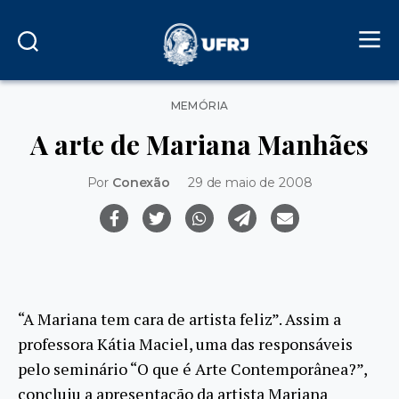
Categorias
MEMÓRIA
A arte de Mariana Manhães
Por
Conexão
29 de maio de 2008
“A Mariana tem cara de artista feliz”. Assim a
professora Kátia Maciel, uma das responsáveis
pelo seminário “O que é Arte Contemporânea?”,
concluiu a apresentação da artista Mariana