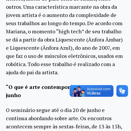
outros. Uma característica marcante na obra da
jovem artista é o aumento da complexidade de
seus trabalhos ao longo do tempo. De acordo com
Mariana, o momento “high tech” de seu trabalho
se dá a partir da obra Liquescente (Ânfora Âmbar)
e Liquescente (Ânfora Azul), do ano de 2007, em
que faz o uso de músculos eletrônicos, usados em
robótica. Todo esse trabalho é realizado com a
ajuda do pai da artista.
“O que é arte contemporânea?” segue em
junho
O seminário segue até o dia 20 de junho e
continua abordando sobre arte. Os encontros
acontecem sempre às sextas-feiras, de 13 às 15h,