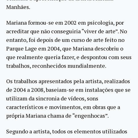
Manhães.
Mariana formou-se em 2002 em psicologia, por
acreditar que não conseguiria “viver de arte”. No
entanto, foi depois de um curso de arte feito no
Parque Lage em 2004, que Mariana descobriu o
que realmente queria fazer, e despontou com seus
trabalhos, reconhecidos mundialmente.
Os trabalhos apresentados pela artista, realizados
de 2004 a 2008, baseiam-se em instalações que se
utilizam da sincronia de vídeos, sons
característicos e movimentos, em obras que a
própria Mariana chama de “engenhocas”.
Segundo a artista, todos os elementos utilizados