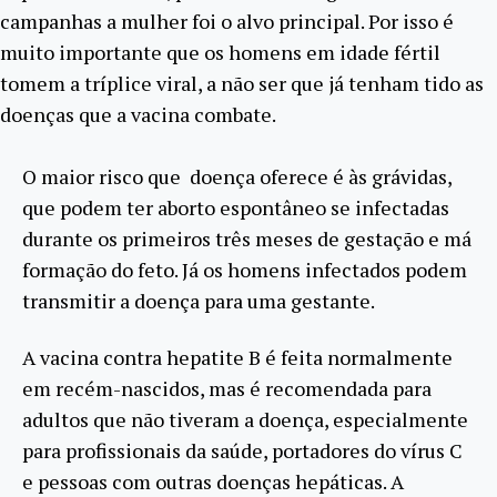
campanhas a mulher foi o alvo principal. Por isso é
muito importante que os homens em idade fértil
tomem a tríplice viral, a não ser que já tenham tido as
doenças que a vacina combate.
O maior risco que doença oferece é às grávidas,
que podem ter aborto espontâneo se infectadas
durante os primeiros três meses de gestação e má
formação do feto. Já os homens infectados podem
transmitir a doença para uma gestante.
A vacina contra hepatite B é feita normalmente
em recém-nascidos, mas é recomendada para
adultos que não tiveram a doença, especialmente
para profissionais da saúde, portadores do vírus C
e pessoas com outras doenças hepáticas. A