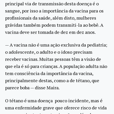
principal via de transmissão desta doença é o
sangue, por isso a importância da vacina para os
profissionais da saúde, além disto, mulheres
grávidas também podem transmiti-la ao bebê. A
vacina deve ser tomada de dez em dez anos.
— A vacina não é uma ação exclusiva da pediatria;
o adolescente, o adulto e o idoso precisam
receber vacinas. Muitas pessoas têm a visão de
que ela é só para crianças. A população adulta não
tem consciência da importância da vacina,
principalmente destas, como a de tétano, que
parece boba — disse Maira.
O tétano é uma doença pouco incidente, mas é
uma enfermidade grave que oferece risco de vida