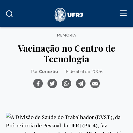
Categorias
MEMÓRIA
Vacinação no Centro de
Tecnologia
Por
Conexão
16 de abril de 2008
A Divisão de Saúde do Trabalhador (DVST), da
Pró-reitoria de Pessoal da UFRJ (PR-4), faz