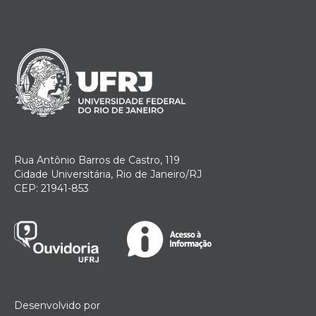
Rua Antônio Barros de Castro, 119
Cidade Universitária, Rio de Janeiro/RJ
CEP: 21941-853
Desenvolvido por