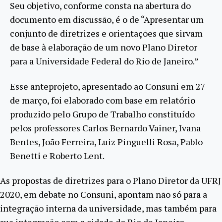
Seu objetivo, conforme consta na abertura do
documento em discussão, é o de “Apresentar um
conjunto de diretrizes e orientações que sirvam
de base à elaboração de um novo Plano Diretor
para a Universidade Federal do Rio de Janeiro.”
Esse anteprojeto, apresentado ao Consuni em 27
de março, foi elaborado com base em relatório
produzido pelo Grupo de Trabalho constituído
pelos professores Carlos Bernardo Vainer, Ivana
Bentes, João Ferreira, Luiz Pinguelli Rosa, Pablo
Benetti e Roberto Lent.
As propostas de diretrizes para o Plano Diretor da UFRJ
2020, em debate no Consuni, apontam não só para a
integração interna da universidade, mas também para