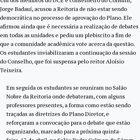
Um dos membros do DCE e conselheiro do Consuni,
Jorge Badauí, acusou a Reitoria de não estar sendo
democrática no processo de aprovação do Plano. Ele
afirmou ainda que é necessária a realização de debates
em todas as unidades e pediu um plebiscito a fim de
que a comunidade acadêmica vote acerca da questão.
Os estudantes inviabilizaram a continuação da sessão
do Conselho, que foi suspensa pelo reitor Aloísio
Teixeira.
Em seguida os estudantes se reuniram no Salão
Nobre da Reitoria onde debateram, com alguns
professores presentes, a forma como estão sendo
traçadas as diretrizes do Plano Diretor, e
reforçaram a convocação para o debate que estão
organizando, marcado para a próxima quinta-