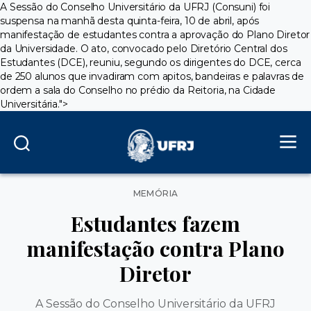
A Sessão do Conselho Universitário da UFRJ (Consuni) foi
suspensa na manhã desta quinta-feira, 10 de abril, após
manifestação de estudantes contra a aprovação do Plano Diretor
da Universidade. O ato, convocado pelo Diretório Central dos
Estudantes (DCE), reuniu, segundo os dirigentes do DCE, cerca
de 250 alunos que invadiram com apitos, bandeiras e palavras de
ordem a sala do Conselho no prédio da Reitoria, na Cidade
Universitária.">
Categorias
MEMÓRIA
Estudantes fazem
manifestação contra Plano
Diretor
A Sessão do Conselho Universitário da UFRJ