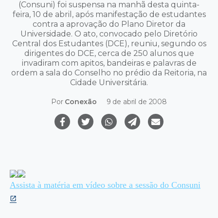
(Consuni) foi suspensa na manhã desta quinta-
feira, 10 de abril, após manifestação de estudantes
contra a aprovação do Plano Diretor da
Universidade. O ato, convocado pelo Diretório
Central dos Estudantes (DCE), reuniu, segundo os
dirigentes do DCE, cerca de 250 alunos que
invadiram com apitos, bandeiras e palavras de
ordem a sala do Conselho no prédio da Reitoria, na
Cidade Universitária.
Por
Conexão
9 de abril de 2008
Assista à matéria em vídeo sobre a sessão do Consuni