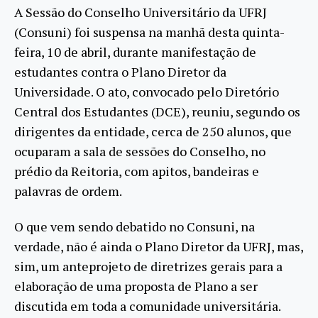
A Sessão do Conselho Universitário da UFRJ
(Consuni) foi suspensa na manhã desta quinta-
feira, 10 de abril, durante manifestação de
estudantes contra o Plano Diretor da
Universidade. O ato, convocado pelo Diretório
Central dos Estudantes (DCE), reuniu, segundo os
dirigentes da entidade, cerca de 250 alunos, que
ocuparam a sala de sessões do Conselho, no
prédio da Reitoria, com apitos, bandeiras e
palavras de ordem.
O que vem sendo debatido no Consuni, na
verdade, não é ainda o Plano Diretor da UFRJ, mas,
sim, um anteprojeto de diretrizes gerais para a
elaboração de uma proposta de Plano a ser
discutida em toda a comunidade universitária.