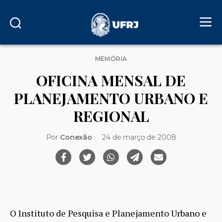
Categorias
MEMÓRIA
OFICINA MENSAL DE
PLANEJAMENTO URBANO E
REGIONAL
Por
Conexão
24 de março de 2008
O Instituto de Pesquisa e Planejamento Urbano e