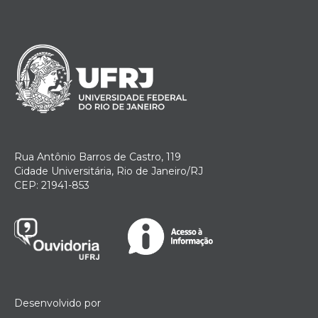
Rua Antônio Barros de Castro, 119
Cidade Universitária, Rio de Janeiro/RJ
CEP: 21941-853
Desenvolvido por