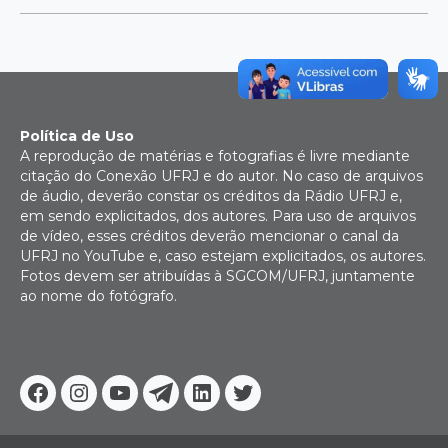
Política de Uso
A reprodução de matérias e fotografias é livre mediante
citação do Conexão UFRJ e do autor. No caso de arquivos
de áudio, deverão constar os créditos da Rádio UFRJ e,
em sendo explicitados, dos autores. Para uso de arquivos
de vídeo, esses créditos deverão mencionar o canal da
UFRJ no YouTube e, caso estejam explicitados, os autores.
Fotos devem ser atribuídas à SGCOM/UFRJ, juntamente
ao nome do fotógrafo.
Facebook
Instagram
Youtube
Telegram
Linkedin
Twitter