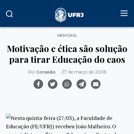
Categorias
MEMÓRIA
Motivação e ética são solução
para tirar Educação do caos
Por
Conexão
27 de março de 2008
Nesta quinta-feira (27/03), a Faculdade de
Educação (FE/UFRJ) recebeu João Malheiro. O