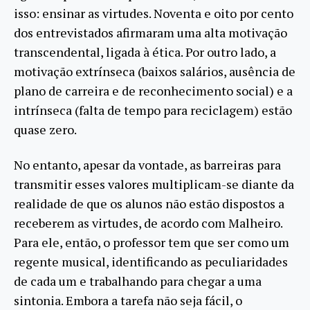
isso: ensinar as virtudes. Noventa e oito por cento
dos entrevistados afirmaram uma alta motivação
transcendental, ligada à ética. Por outro lado, a
motivação extrínseca (baixos salários, ausência de
plano de carreira e de reconhecimento social) e a
intrínseca (falta de tempo para reciclagem) estão
quase zero.
No entanto, apesar da vontade, as barreiras para
transmitir esses valores multiplicam-se diante da
realidade de que os alunos não estão dispostos a
receberem as virtudes, de acordo com Malheiro.
Para ele, então, o professor tem que ser como um
regente musical, identificando as peculiaridades
de cada um e trabalhando para chegar a uma
sintonia. Embora a tarefa não seja fácil, o