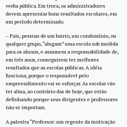
verba pública. Em troca, os administradores
devem apresentar bons resultados escolares, em
um período determinado.
– Pais, pessoas de um bairro, um condomínio, ou
qualquer grupo, “alugam” uma escola sob medida
para os alunos, e assumem a responsabilidade de,
em três anos, conseguirem ter melhores
resultados que as escolas públicas. A idéia
funciona, porque o responsável pelo
empreendimento vai se esforçar. As escolas vão
ter alma, ao contrário das de hoje, que estão
definhando porque seus dirigentes e professores
não se importam.
A palestra “Professor: um regente da motivação