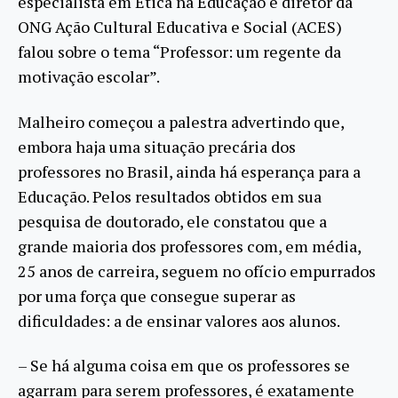
especialista em Ética na Educação e diretor da
ONG Ação Cultural Educativa e Social (ACES)
falou sobre o tema “Professor: um regente da
motivação escolar”.
Malheiro começou a palestra advertindo que,
embora haja uma situação precária dos
professores no Brasil, ainda há esperança para a
Educação. Pelos resultados obtidos em sua
pesquisa de doutorado, ele constatou que a
grande maioria dos professores com, em média,
25 anos de carreira, seguem no ofício empurrados
por uma força que consegue superar as
dificuldades: a de ensinar valores aos alunos.
– Se há alguma coisa em que os professores se
agarram para serem professores, é exatamente