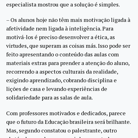
especialista mostrou que a solução é simples.
– Os alunos hoje não têm mais motivação ligada à
afetividade nem ligada à inteligência. Para
motivá-los é preciso desenvolver a ética, as
virtudes, que superam as coisas más. Isso pode ser
feito apresentando o conteúdo das aulas com
materiais extras para prender a atenção do aluno,
recorrendo a aspectos culturais da realidade,
exigindo aprendizado, cobrando disciplina e
lições de casa e levando experiências de
solidariedade para as salas de aula.
Com professores motivados e dedicados, parece
que o futuro da Educação brasileira será brilhante.
Mas, segundo constatou o palestrante, outro