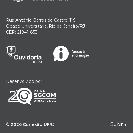
Rua Antônio Barros de Castro, 119
Cidade Universitária, Rio de Janeiro/RJ
CEP: 21941-853
Desenvolvido por
Subir
↑
© 2026
Conexão UFRJ