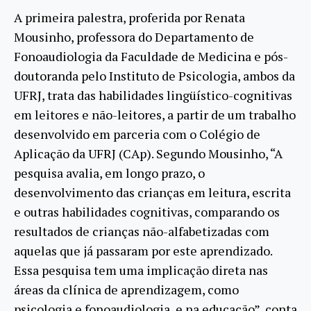
A primeira palestra, proferida por Renata
Mousinho, professora do Departamento de
Fonoaudiologia da Faculdade de Medicina e pós-
doutoranda pelo Instituto de Psicologia, ambos da
UFRJ, trata das habilidades lingüístico-cognitivas
em leitores e não-leitores, a partir de um trabalho
desenvolvido em parceria com o Colégio de
Aplicação da UFRJ (CAp). Segundo Mousinho, “A
pesquisa avalia, em longo prazo, o
desenvolvimento das crianças em leitura, escrita
e outras habilidades cognitivas, comparando os
resultados de crianças não-alfabetizadas com
aquelas que já passaram por este aprendizado.
Essa pesquisa tem uma implicação direta nas
áreas da clínica de aprendizagem, como
psicologia e fonoaudiologia, e na educação”, conta