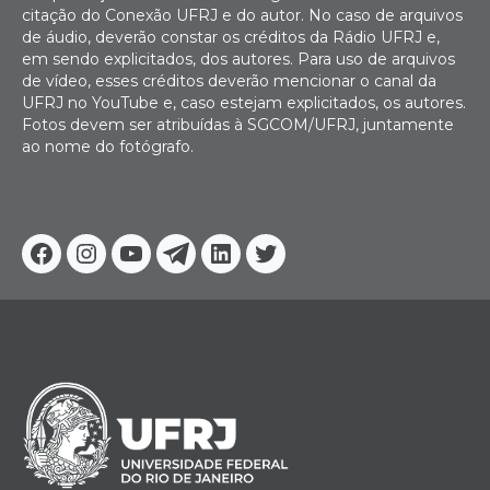
citação do Conexão UFRJ e do autor. No caso de arquivos
de áudio, deverão constar os créditos da Rádio UFRJ e,
em sendo explicitados, dos autores. Para uso de arquivos
de vídeo, esses créditos deverão mencionar o canal da
UFRJ no YouTube e, caso estejam explicitados, os autores.
Fotos devem ser atribuídas à SGCOM/UFRJ, juntamente
ao nome do fotógrafo.
Facebook
Instagram
Youtube
Telegram
Linkedin
Twitter