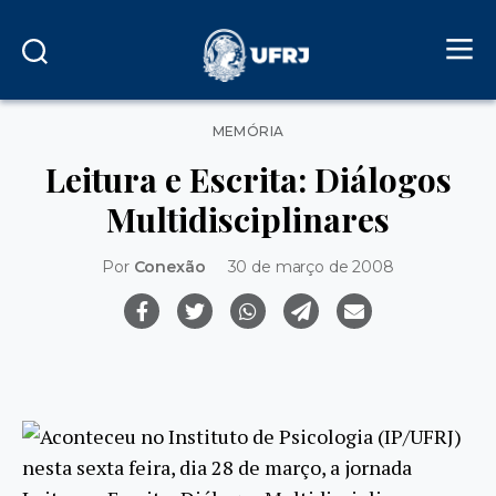
Categorias
MEMÓRIA
Leitura e Escrita: Diálogos
Multidisciplinares
Por
Conexão
30 de março de 2008
Aconteceu no Instituto de Psicologia (IP/UFRJ)
nesta sexta feira, dia 28 de março, a jornada