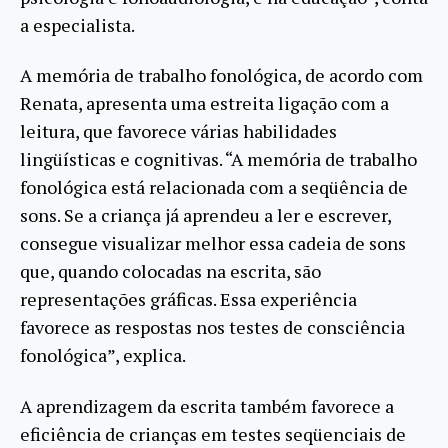
a especialista.
A memória de trabalho fonológica, de acordo com
Renata, apresenta uma estreita ligação com a
leitura, que favorece várias habilidades
lingüísticas e cognitivas. “A memória de trabalho
fonológica está relacionada com a seqüência de
sons. Se a criança já aprendeu a ler e escrever,
consegue visualizar melhor essa cadeia de sons
que, quando colocadas na escrita, são
representações gráficas. Essa experiência
favorece as respostas nos testes de consciência
fonológica”, explica.
A aprendizagem da escrita também favorece a
eficiência de crianças em testes seqüenciais de