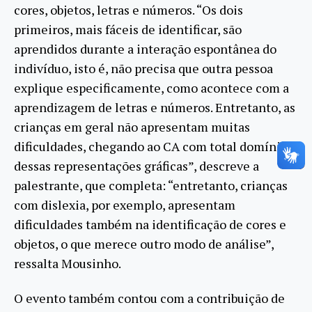
cores, objetos, letras e números. “Os dois
primeiros, mais fáceis de identificar, são
aprendidos durante a interação espontânea do
indivíduo, isto é, não precisa que outra pessoa
explique especificamente, como acontece com a
aprendizagem de letras e números. Entretanto, as
crianças em geral não apresentam muitas
dificuldades, chegando ao CA com total domínio
dessas representações gráficas”, descreve a
palestrante, que completa: “entretanto, crianças
com dislexia, por exemplo, apresentam
dificuldades também na identificação de cores e
objetos, o que merece outro modo de análise”,
ressalta Mousinho.
O evento também contou com a contribuição de