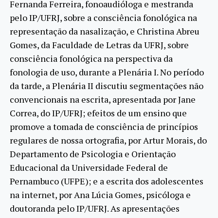
Fernanda Ferreira, fonoaudióloga e mestranda
pelo IP/UFRJ, sobre a consciência fonológica na
representação da nasalização, e Christina Abreu
Gomes, da Faculdade de Letras da UFRJ, sobre
consciência fonológica na perspectiva da
fonologia de uso, durante a Plenária I. No período
da tarde, a Plenária II discutiu segmentações não
convencionais na escrita, apresentada por Jane
Correa, do IP/UFRJ; efeitos de um ensino que
promove a tomada de consciência de princípios
regulares de nossa ortografia, por Artur Morais, do
Departamento de Psicologia e Orientação
Educacional da Universidade Federal de
Pernambuco (UFPE); e a escrita dos adolescentes
na internet, por Ana Lúcia Gomes, psicóloga e
doutoranda pelo IP/UFRJ. As apresentações