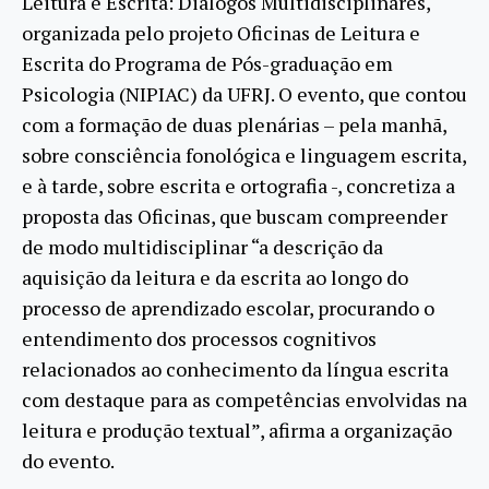
Leitura e Escrita: Diálogos Multidisciplinares,
organizada pelo projeto Oficinas de Leitura e
Escrita do Programa de Pós-graduação em
Psicologia (NIPIAC) da UFRJ. O evento, que contou
com a formação de duas plenárias – pela manhã,
sobre consciência fonológica e linguagem escrita,
e à tarde, sobre escrita e ortografia -, concretiza a
proposta das Oficinas, que buscam compreender
de modo multidisciplinar “a descrição da
aquisição da leitura e da escrita ao longo do
processo de aprendizado escolar, procurando o
entendimento dos processos cognitivos
relacionados ao conhecimento da língua escrita
com destaque para as competências envolvidas na
leitura e produção textual”, afirma a organização
do evento.