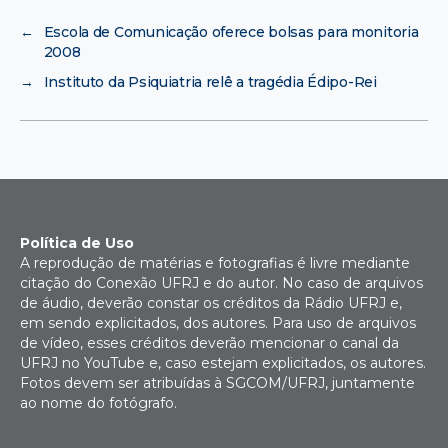
←
Escola de Comunicação oferece bolsas para monitoria
2008
→
Instituto da Psiquiatria relê a tragédia Édipo-Rei
Política de Uso
A reprodução de matérias e fotografias é livre mediante
citação do Conexão UFRJ e do autor. No caso de arquivos
de áudio, deverão constar os créditos da Rádio UFRJ e,
em sendo explicitados, dos autores. Para uso de arquivos
de vídeo, esses créditos deverão mencionar o canal da
UFRJ no YouTube e, caso estejam explicitados, os autores.
Fotos devem ser atribuídas à SGCOM/UFRJ, juntamente
ao nome do fotógrafo.