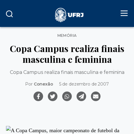
Categorias
MEMÓRIA
Copa Campus realiza finais
masculina e feminina
Copa Campus realiza finais masculina e feminina
Por
Conexão
5 de dezembro de 2007
A Copa Campus, maior campeonato de futebol da