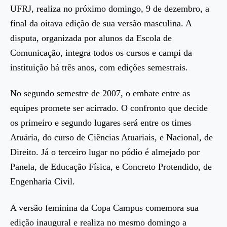
UFRJ, realiza no próximo domingo, 9 de dezembro, a
final da oitava edição de sua versão masculina. A
disputa, organizada por alunos da Escola de
Comunicação, integra todos os cursos e campi da
instituição há três anos, com edições semestrais.
No segundo semestre de 2007, o embate entre as
equipes promete ser acirrado. O confronto que decide
os primeiro e segundo lugares será entre os times
Atuária, do curso de Ciências Atuariais, e Nacional, de
Direito. Já o terceiro lugar no pódio é almejado por
Panela, de Educação Física, e Concreto Protendido, de
Engenharia Civil.
A versão feminina da Copa Campus comemora sua
edição inaugural e realiza no mesmo domingo a