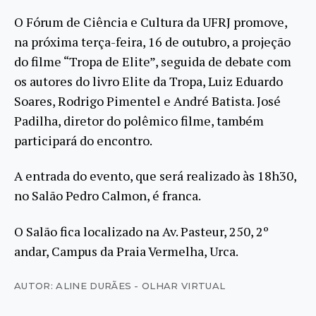
O Fórum de Ciência e Cultura da UFRJ promove,
na próxima terça-feira, 16 de outubro, a projeção
do filme “Tropa de Elite”, seguida de debate com
os autores do livro Elite da Tropa, Luiz Eduardo
Soares, Rodrigo Pimentel e André Batista. José
Padilha, diretor do polêmico filme, também
participará do encontro.
A entrada do evento, que será realizado às 18h30,
no Salão Pedro Calmon, é franca.
O Salão fica localizado na Av. Pasteur, 250, 2º
andar, Campus da Praia Vermelha, Urca.
AUTOR: ALINE DURÃES - OLHAR VIRTUAL