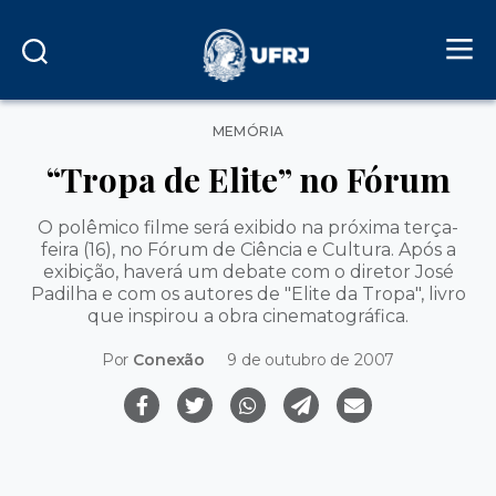
Categorias
MEMÓRIA
“Tropa de Elite” no Fórum
O polêmico filme será exibido na próxima terça-
feira (16), no Fórum de Ciência e Cultura. Após a
exibição, haverá um debate com o diretor José
Padilha e com os autores de "Elite da Tropa", livro
que inspirou a obra cinematográfica.
Por
Conexão
9 de outubro de 2007