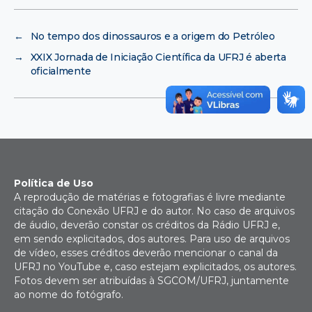
←
No tempo dos dinossauros e a origem do Petróleo
→
XXIX Jornada de Iniciação Científica da UFRJ é aberta
oficialmente
Política de Uso
A reprodução de matérias e fotografias é livre mediante
citação do Conexão UFRJ e do autor. No caso de arquivos
de áudio, deverão constar os créditos da Rádio UFRJ e,
em sendo explicitados, dos autores. Para uso de arquivos
de vídeo, esses créditos deverão mencionar o canal da
UFRJ no YouTube e, caso estejam explicitados, os autores.
Fotos devem ser atribuídas à SGCOM/UFRJ, juntamente
ao nome do fotógrafo.