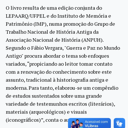
O livro resulta de uma edição conjunta do
LEPAARQ/UFPEL e do Instituto de Memória e
Patrimônio (IMP), numa promoção do Grupo de
Trabalho Nacional de História Antiga da
Associação Nacional de História (ANPUH).
Segundo o Fábio Vergara, "Guerra e Paz no Mundo
Antigo" procura abordar o tema sob enfoques
variados, “propiciando ao leitor tomar contato
com a renovação do conhecimento sobre este
assunto, tradicional à historiografia antiga e
moderna. Para tanto, elaborou-se um compêndio
de estudos sustentados sobre uma grande
variedade de testemunhos escritos (literários),
materiais (arqueológicos) e visuais
(iconográficos)”, conta o autor.