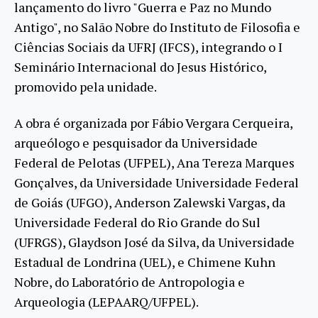
lançamento do livro "Guerra e Paz no Mundo
Antigo", no Salão Nobre do Instituto de Filosofia e
Ciências Sociais da UFRJ (IFCS), integrando o I
Seminário Internacional do Jesus Histórico,
promovido pela unidade.
A obra é organizada por Fábio Vergara Cerqueira,
arqueólogo e pesquisador da Universidade
Federal de Pelotas (UFPEL), Ana Tereza Marques
Gonçalves, da Universidade Universidade Federal
de Goiás (UFGO), Anderson Zalewski Vargas, da
Universidade Federal do Rio Grande do Sul
(UFRGS), Glaydson José da Silva, da Universidade
Estadual de Londrina (UEL), e Chimene Kuhn
Nobre, do Laboratório de Antropologia e
Arqueologia (LEPAARQ/UFPEL).