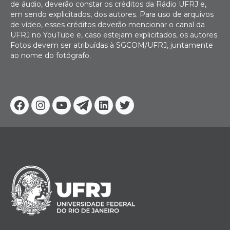
de áudio, deverão constar os créditos da Rádio UFRJ e,
em sendo explicitados, dos autores. Para uso de arquivos
de vídeo, esses créditos deverão mencionar o canal da
UFRJ no YouTube e, caso estejam explicitados, os autores.
Fotos devem ser atribuídas à SGCOM/UFRJ, juntamente
ao nome do fotógrafo.
Facebook
Instagram
Youtube
Telegram
Linkedin
Twitter