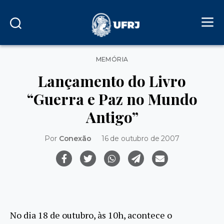
Categorias
MEMÓRIA
Lançamento do Livro
“Guerra e Paz no Mundo
Antigo”
Por
Conexão
16 de outubro de 2007
No dia 18 de outubro, às 10h, acontece o