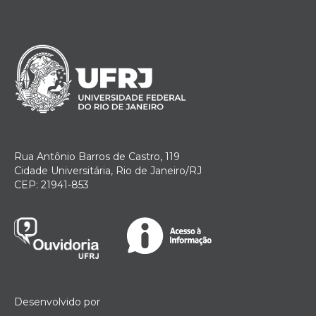
Rua Antônio Barros de Castro, 119
Cidade Universitária, Rio de Janeiro/RJ
CEP: 21941-853
Desenvolvido por