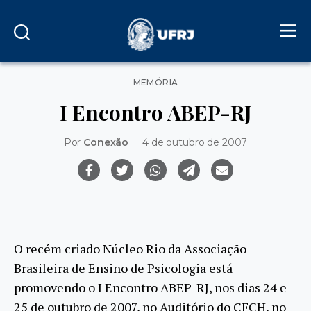
Categorias
MEMÓRIA
I Encontro ABEP-RJ
Por
Conexão
4 de outubro de 2007
O recém criado Núcleo Rio da Associação
Brasileira de Ensino de Psicologia está
promovendo o I Encontro ABEP-RJ, nos dias 24 e
25 de outubro de 2007, no Auditório do CFCH, no