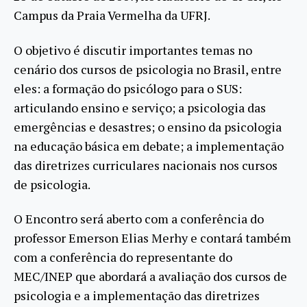
Campus da Praia Vermelha da UFRJ.
O objetivo é discutir importantes temas no
cenário dos cursos de psicologia no Brasil, entre
eles: a formação do psicólogo para o SUS:
articulando ensino e serviço; a psicologia das
emergências e desastres; o ensino da psicologia
na educação básica em debate; a implementação
das diretrizes curriculares nacionais nos cursos
de psicologia.
O Encontro será aberto com a conferência do
professor Emerson Elias Merhy e contará também
com a conferência do representante do
MEC/INEP que abordará a avaliação dos cursos de
psicologia e a implementação das diretrizes