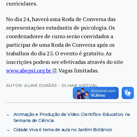
curriculares.
No dia 24, haverá uma Roda de Conversa das
representações estudantis de psicologia. Os
coordenadores de curso serão convidados a
participar de uma Roda de Conversa após os
trabalhos do dia 25. O evento é gratuito. As
inscrições podem ser efetivadas através do site
www.abepsi.org.br
. Vagas limitadas.
AUTOR: ALINE DURÃES - OLHAR VIRTUAL
←
Animação e Produção de Vídeo Científico-Educativo na
Semana de Ciência
→
Cidade Viva é tema de aula no Jardim Botânico