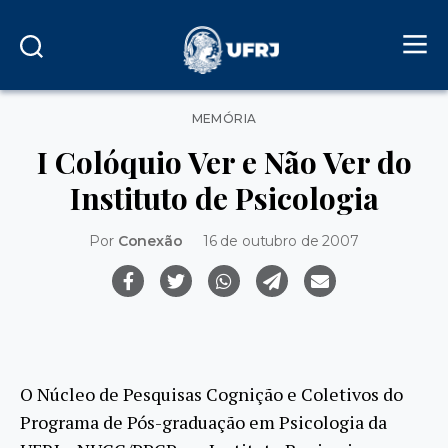
Categorias
MEMÓRIA
I Colóquio Ver e Não Ver do
Instituto de Psicologia
Por
Conexão
16 de outubro de 2007
O Núcleo de Pesquisas Cognição e Coletivos do
Programa de Pós-graduação em Psicologia da