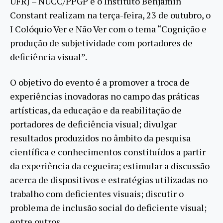
UFRJ – NUCC/PPGP e o Instituto Benjamin
Constant realizam na terça-feira, 23 de outubro, o
I Colóquio Ver e Não Ver com o tema “Cognição e
produção de subjetividade com portadores de
deficiência visual”.
O objetivo do evento é a promover a troca de
experiências inovadoras no campo das práticas
artísticas, da educação e da reabilitação de
portadores de deficiência visual; divulgar
resultados produzidos no âmbito da pesquisa
científica e conhecimentos constituídos a partir
da experiência da cegueira; estimular a discussão
acerca de dispositivos e estratégias utilizadas no
trabalho com deficientes visuais; discutir o
problema de inclusão social do deficiente visual;
entre outros.