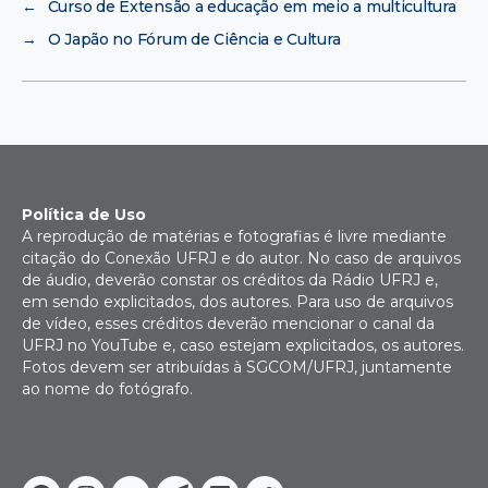
←
Curso de Extensão a educação em meio a multicultura
→
O Japão no Fórum de Ciência e Cultura
Política de Uso
A reprodução de matérias e fotografias é livre mediante
citação do Conexão UFRJ e do autor. No caso de arquivos
de áudio, deverão constar os créditos da Rádio UFRJ e,
em sendo explicitados, dos autores. Para uso de arquivos
de vídeo, esses créditos deverão mencionar o canal da
UFRJ no YouTube e, caso estejam explicitados, os autores.
Fotos devem ser atribuídas à SGCOM/UFRJ, juntamente
ao nome do fotógrafo.