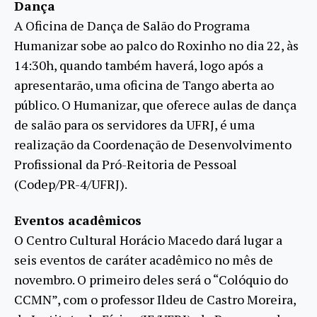
Dança
A Oficina de Dança de Salão do Programa
Humanizar sobe ao palco do Roxinho no dia 22, às
14:30h, quando também haverá, logo após a
apresentarão, uma oficina de Tango aberta ao
público. O Humanizar, que oferece aulas de dança
de salão para os servidores da UFRJ, é uma
realização da Coordenação de Desenvolvimento
Profissional da Pró-Reitoria de Pessoal
(Codep/PR-4/UFRJ).
Eventos acadêmicos
O Centro Cultural Horácio Macedo dará lugar a
seis eventos de caráter acadêmico no mês de
novembro. O primeiro deles será o “Colóquio do
CCMN”, com o professor Ildeu de Castro Moreira,