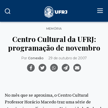
Categorias
MEMÓRIA
Centro Cultural da UFRJ:
programação de novembro
Por
Conexão
29 de outubro de 2007
No mês que se aproxima, o Centro Cultural
Professor Horácio Macedo traz uma série de