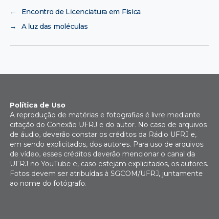
←
Encontro de Licenciatura em Física
→
A luz das moléculas
Política de Uso
A reprodução de matérias e fotografias é livre mediante
citação do Conexão UFRJ e do autor. No caso de arquivos
de áudio, deverão constar os créditos da Rádio UFRJ e,
em sendo explicitados, dos autores. Para uso de arquivos
de vídeo, esses créditos deverão mencionar o canal da
UFRJ no YouTube e, caso estejam explicitados, os autores.
Fotos devem ser atribuídas à SGCOM/UFRJ, juntamente
ao nome do fotógrafo.