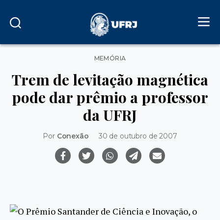
Categorias
MEMÓRIA
Trem de levitação magnética
pode dar prêmio a professor
da UFRJ
Por
Conexão
30 de outubro de 2007
O Prêmio Santander de Ciência e Inovação, o