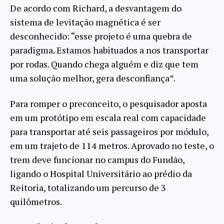
De acordo com Richard, a desvantagem do
sistema de levitação magnética é ser
desconhecido: “esse projeto é uma quebra de
paradigma. Estamos habituados a nos transportar
por rodas. Quando chega alguém e diz que tem
uma solução melhor, gera desconfiança”.
Para romper o preconceito, o pesquisador aposta
em um protótipo em escala real com capacidade
para transportar até seis passageiros por módulo,
em um trajeto de 114 metros. Aprovado no teste, o
trem deve funcionar no campus do Fundão,
ligando o Hospital Universitário ao prédio da
Reitoria, totalizando um percurso de 3
quilômetros.