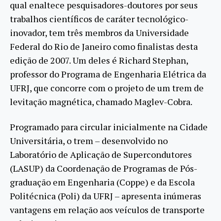
qual enaltece pesquisadores-doutores por seus
trabalhos científicos de caráter tecnológico-
inovador, tem três membros da Universidade
Federal do Rio de Janeiro como finalistas desta
edição de 2007. Um deles é Richard Stephan,
professor do Programa de Engenharia Elétrica da
UFRJ, que concorre com o projeto de um trem de
levitação magnética, chamado Maglev-Cobra.
Programado para circular inicialmente na Cidade
Universitária, o trem – desenvolvido no
Laboratório de Aplicação de Supercondutores
(LASUP) da Coordenação de Programas de Pós-
graduação em Engenharia (Coppe) e da Escola
Politécnica (Poli) da UFRJ – apresenta inúmeras
vantagens em relação aos veículos de transporte