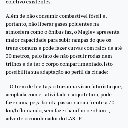
coletivo existentes.
Além de não consumir combustível fóssil e,
portanto, não liberar gases poluentes na
atmosfera como o ônibus faz, o Maglev apresenta
maior capacidade para subir rampas do que os
trens comuns e pode fazer curvas com raios de até
30 metros, pelo fato de não possuir rodas nem
trilhos e de ter o corpo compartimentado. Isto
possibilita sua adaptação ao perfil da cidade:
– O trem de levitação traz uma visão futurista que,
acoplada com criatividade e arquitetura, pode
fazer uma peça bonita passar na sua frente a 70
km/h flutuando, sem fazer barulho nenhum -,
adverte o coordenador do LASUP.