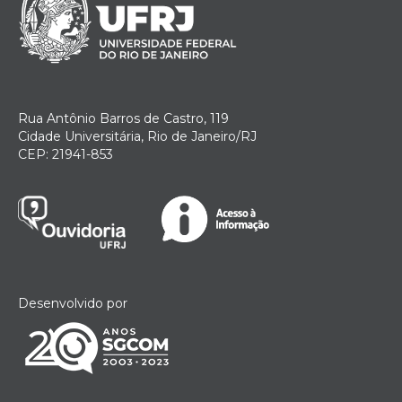
Rua Antônio Barros de Castro, 119
Cidade Universitária, Rio de Janeiro/RJ
CEP: 21941-853
Desenvolvido por