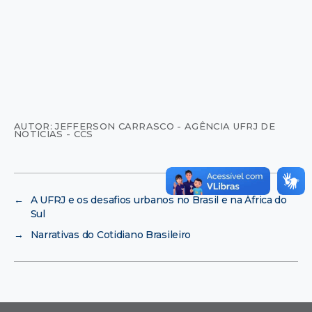
AUTOR: JEFFERSON CARRASCO - AGÊNCIA UFRJ DE
NOTÍCIAS - CCS
←
A UFRJ e os desafios urbanos no Brasil e na África do
Sul
→
Narrativas do Cotidiano Brasileiro