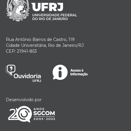
Rua Antônio Barros de Castro, 119
Cidade Universitária, Rio de Janeiro/RJ
CEP: 21941-853
Desenvolvido por