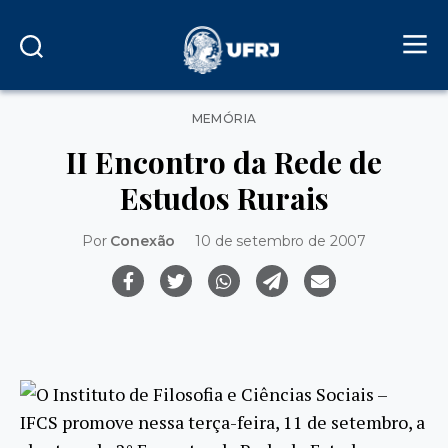
Categorias
MEMÓRIA
II Encontro da Rede de
Estudos Rurais
Por
Conexão
10 de setembro de 2007
O Instituto de Filosofia e Ciências Sociais –
IFCS promove nessa terça-feira, 11 de setembro, a