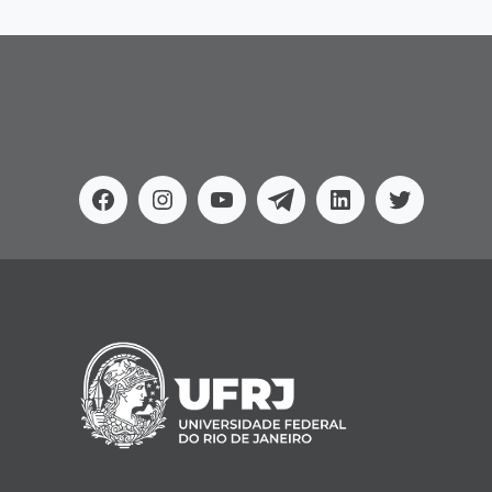
Facebook
Instagram
Youtube
Telegram
Linkedin
Twitter