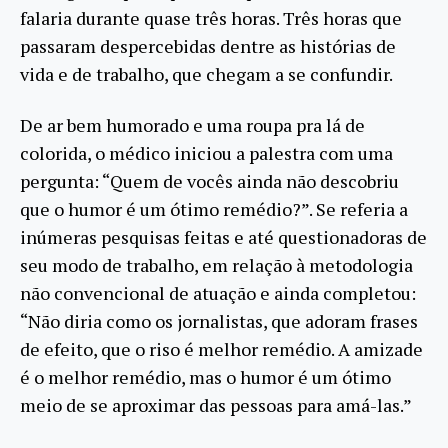
falaria durante quase três horas. Três horas que
passaram despercebidas dentre as histórias de
vida e de trabalho, que chegam a se confundir.
De ar bem humorado e uma roupa pra lá de
colorida, o médico iniciou a palestra com uma
pergunta: “Quem de vocês ainda não descobriu
que o humor é um ótimo remédio?”. Se referia a
inúmeras pesquisas feitas e até questionadoras de
seu modo de trabalho, em relação à metodologia
não convencional de atuação e ainda completou:
“Não diria como os jornalistas, que adoram frases
de efeito, que o riso é melhor remédio. A amizade
é o melhor remédio, mas o humor é um ótimo
meio de se aproximar das pessoas para amá-las.”