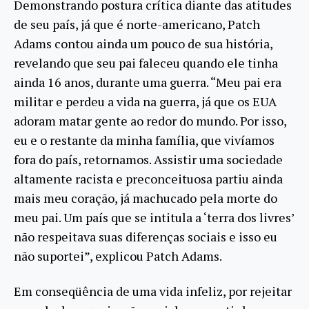
Demonstrando postura crítica diante das atitudes
de seu país, já que é norte-americano, Patch
Adams contou ainda um pouco de sua história,
revelando que seu pai faleceu quando ele tinha
ainda 16 anos, durante uma guerra. “Meu pai era
militar e perdeu a vida na guerra, já que os EUA
adoram matar gente ao redor do mundo. Por isso,
eu e o restante da minha família, que vivíamos
fora do país, retornamos. Assistir uma sociedade
altamente racista e preconceituosa partiu ainda
mais meu coração, já machucado pela morte do
meu pai. Um país que se intitula a ‘terra dos livres’
não respeitava suas diferenças sociais e isso eu
não suportei”, explicou Patch Adams.
Em conseqüência de uma vida infeliz, por rejeitar