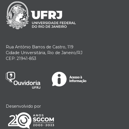
Rua Antônio Barros de Castro, 119
Cidade Universitária, Rio de Janeiro/RJ
CEP: 21941-853
Desenvolvido por