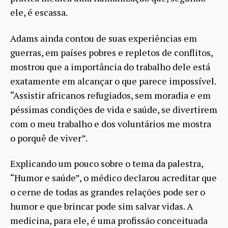
ele, é escassa.
Adams ainda contou de suas experiências em
guerras, em países pobres e repletos de conflitos,
mostrou que a importância do trabalho dele está
exatamente em alcançar o que parece impossível.
“Assistir africanos refugiados, sem moradia e em
péssimas condições de vida e saúde, se divertirem
com o meu trabalho e dos voluntários me mostra
o porquê de viver”.
Explicando um pouco sobre o tema da palestra,
“Humor e saúde”, o médico declarou acreditar que
o cerne de todas as grandes relações pode ser o
humor e que brincar pode sim salvar vidas. A
medicina, para ele, é uma profissão conceituada