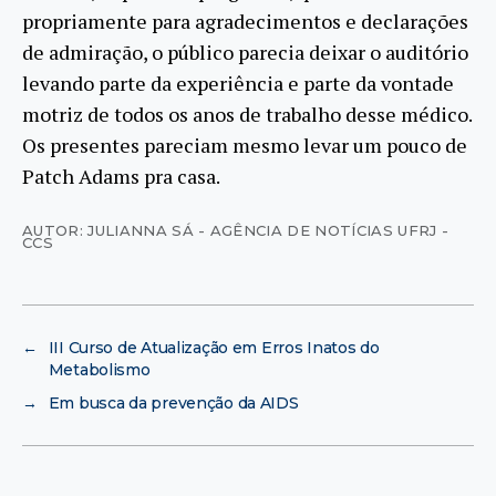
propriamente para agradecimentos e declarações
de admiração, o público parecia deixar o auditório
levando parte da experiência e parte da vontade
motriz de todos os anos de trabalho desse médico.
Os presentes pareciam mesmo levar um pouco de
Patch Adams pra casa.
AUTOR: JULIANNA SÁ - AGÊNCIA DE NOTÍCIAS UFRJ -
CCS
←
III Curso de Atualização em Erros Inatos do
Metabolismo
→
Em busca da prevenção da AIDS