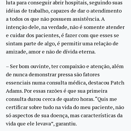
luta para conseguir abrir hospitais, seguindo suas
idéias de trabalho, capazes de dar o atendimento
a todos os que não possuem assistência. A
intenção dele, na verdade, não é somente atender
e cuidar dos pacientes, é fazer com que esses se
sintam parte de algo, é permitir uma relação de
amizade, amor e não de dívida eterna.
– Ser bom ouvinte, ter compaixão e atenção, além
de nunca demonstrar pressa são fatores
essenciais numa consulta médica, destacou Patch
Adams. Por essas razões é que sua primeira
consulta durou cerca de quatro horas. “Quis me
certificar sobre tudo na vida do meu paciente, não
só aspectos de sua doença, mas características da
vida que ele levava”, garantiu.