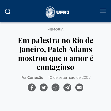
Categorias
MEMÓRIA
Em palestra no Rio de
Janeiro, Patch Adams
mostrou que o amor é
contagioso
Por
Conexão
10 de setembro de 2007