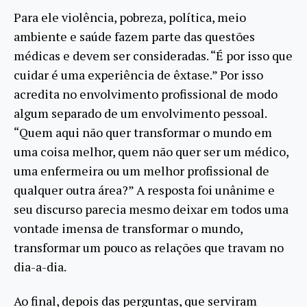
Para ele violência, pobreza, política, meio
ambiente e saúde fazem parte das questões
médicas e devem ser consideradas. “É por isso que
cuidar é uma experiência de êxtase.” Por isso
acredita no envolvimento profissional de modo
algum separado de um envolvimento pessoal.
“Quem aqui não quer transformar o mundo em
uma coisa melhor, quem não quer ser um médico,
uma enfermeira ou um melhor profissional de
qualquer outra área?” A resposta foi unânime e
seu discurso parecia mesmo deixar em todos uma
vontade imensa de transformar o mundo,
transformar um pouco as relações que travam no
dia-a-dia.
Ao final, depois das perguntas, que serviram