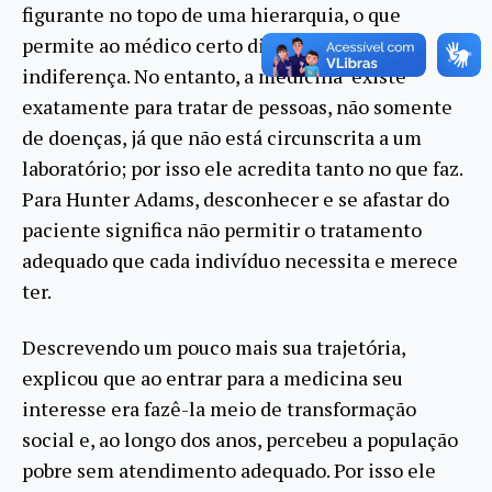
figurante no topo de uma hierarquia, o que
permite ao médico certo distanciamento e
indiferença. No entanto, a medicina existe
exatamente para tratar de pessoas, não somente
de doenças, já que não está circunscrita a um
laboratório; por isso ele acredita tanto no que faz.
Para Hunter Adams, desconhecer e se afastar do
paciente significa não permitir o tratamento
adequado que cada indivíduo necessita e merece
ter.
Descrevendo um pouco mais sua trajetória,
explicou que ao entrar para a medicina seu
interesse era fazê-la meio de transformação
social e, ao longo dos anos, percebeu a população
pobre sem atendimento adequado. Por isso ele