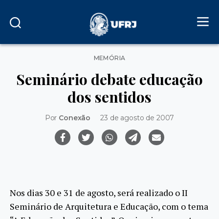
Categorias
MEMÓRIA
Seminário debate educação
dos sentidos
Por
Conexão
23 de agosto de 2007
Nos dias 30 e 31 de agosto, será realizado o II
Seminário de Arquitetura e Educação, com o tema