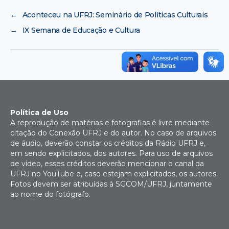
←
Aconteceu na UFRJ: Seminário de Políticas Culturais
→
IX Semana de Educação e Cultura
Política de Uso
A reprodução de matérias e fotografias é livre mediante
citação do Conexão UFRJ e do autor. No caso de arquivos
de áudio, deverão constar os créditos da Rádio UFRJ e,
em sendo explicitados, dos autores. Para uso de arquivos
de vídeo, esses créditos deverão mencionar o canal da
UFRJ no YouTube e, caso estejam explicitados, os autores.
Fotos devem ser atribuídas à SGCOM/UFRJ, juntamente
ao nome do fotógrafo.