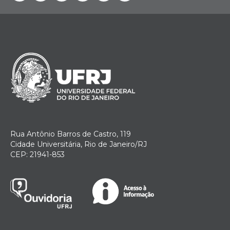
Rua Antônio Barros de Castro, 119
Cidade Universitária, Rio de Janeiro/RJ
CEP: 21941-853