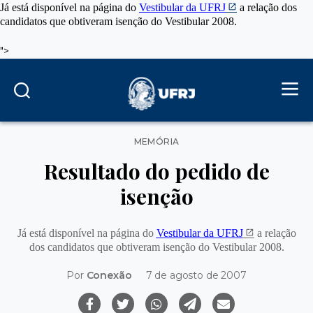
Já está disponível na página do
Vestibular da UFRJ
a relação dos
candidatos que obtiveram isenção do Vestibular 2008.
">
Categorias
MEMÓRIA
Resultado do pedido de
isenção
Já está disponível na página do
Vestibular da UFRJ
a relação
dos candidatos que obtiveram isenção do Vestibular 2008.
Por
Conexão
7 de agosto de 2007