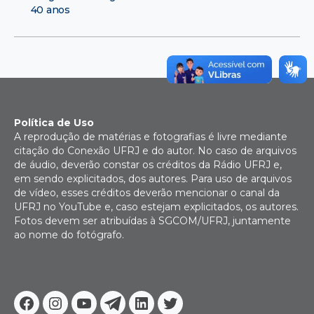
40 anos
Política de Uso
A reprodução de matérias e fotografias é livre mediante
citação do Conexão UFRJ e do autor. No caso de arquivos
de áudio, deverão constar os créditos da Rádio UFRJ e,
em sendo explicitados, dos autores. Para uso de arquivos
de vídeo, esses créditos deverão mencionar o canal da
UFRJ no YouTube e, caso estejam explicitados, os autores.
Fotos devem ser atribuídas à SGCOM/UFRJ, juntamente
ao nome do fotógrafo.
Facebook
Instagram
Youtube
Telegram
Linkedin
Twitter