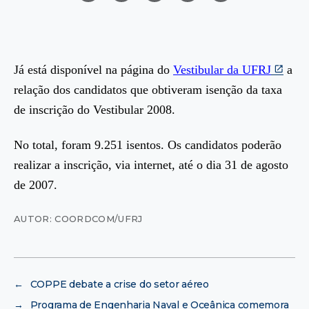
Já está disponível na página do
Vestibular da UFRJ
a
relação dos candidatos que obtiveram isenção da taxa
de inscrição do Vestibular 2008.
No total, foram 9.251 isentos. Os candidatos poderão
realizar a inscrição, via internet, até o dia 31 de agosto
de 2007.
AUTOR: COORDCOM/UFRJ
←
COPPE debate a crise do setor aéreo
→
Programa de Engenharia Naval e Oceânica comemora