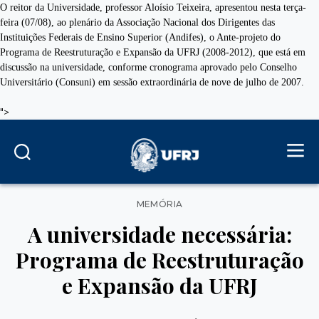
O reitor da Universidade, professor Aloísio Teixeira, apresentou nesta terça-
feira (07/08), ao plenário da Associação Nacional dos Dirigentes das
Instituições Federais de Ensino Superior (Andifes), o Ante-projeto do
Programa de Reestruturação e Expansão da UFRJ (2008-2012), que está em
discussão na universidade, conforme cronograma aprovado pelo Conselho
Universitário (Consuni) em sessão extraordinária de nove de julho de 2007.
">
Categorias
MEMÓRIA
A universidade necessária:
Programa de Reestruturação
e Expansão da UFRJ