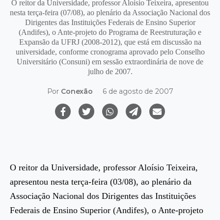
O reitor da Universidade, professor Aloísio Teixeira, apresentou
nesta terça-feira (07/08), ao plenário da Associação Nacional dos
Dirigentes das Instituições Federais de Ensino Superior
(Andifes), o Ante-projeto do Programa de Reestruturação e
Expansão da UFRJ (2008-2012), que está em discussão na
universidade, conforme cronograma aprovado pelo Conselho
Universitário (Consuni) em sessão extraordinária de nove de
julho de 2007.
Por
Conexão
6 de agosto de 2007
O reitor da Universidade, professor Aloísio Teixeira,
apresentou nesta terça-feira (03/08), ao plenário da
Associação Nacional dos Dirigentes das Instituições
Federais de Ensino Superior (Andifes), o Ante-projeto