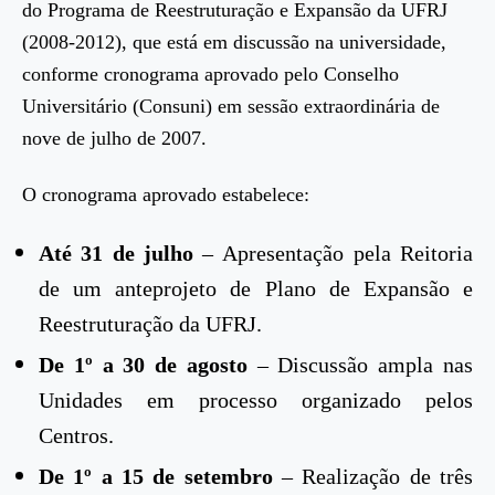
do Programa de Reestruturação e Expansão da UFRJ
(2008-2012), que está em discussão na universidade,
conforme cronograma aprovado pelo Conselho
Universitário (Consuni) em sessão extraordinária de
nove de julho de 2007.
O cronograma aprovado estabelece:
Até 31 de julho
– Apresentação pela Reitoria
de um anteprojeto de Plano de Expansão e
Reestruturação da UFRJ.
De 1º a 30 de agosto
– Discussão ampla nas
Unidades em processo organizado pelos
Centros.
De 1º a 15 de setembro
– Realização de três