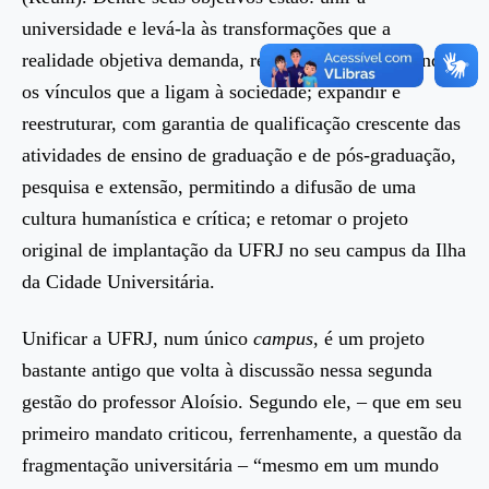
universidade e levá-la às transformações que a
realidade objetiva demanda, renovando e fortalecendo
os vínculos que a ligam à sociedade; expandir e
reestruturar, com garantia de qualificação crescente das
atividades de ensino de graduação e de pós-graduação,
pesquisa e extensão, permitindo a difusão de uma
cultura humanística e crítica; e retomar o projeto
original de implantação da UFRJ no seu campus da Ilha
da Cidade Universitária.
Unificar a UFRJ, num único
campus
, é um projeto
bastante antigo que volta à discussão nessa segunda
gestão do professor Aloísio. Segundo ele, – que em seu
primeiro mandato criticou, ferrenhamente, a questão da
fragmentação universitária – “mesmo em um mundo