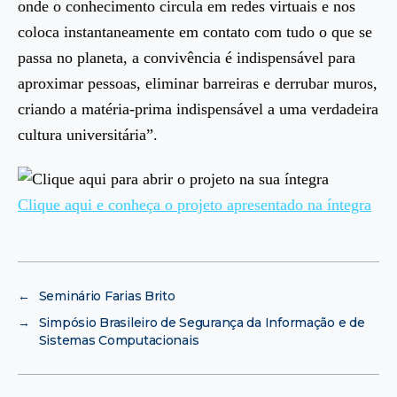
onde o conhecimento circula em redes virtuais e nos
coloca instantaneamente em contato com tudo o que se
passa no planeta, a convivência é indispensável para
aproximar pessoas, eliminar barreiras e derrubar muros,
criando a matéria-prima indispensável a uma verdadeira
cultura universitária”.
Clique aqui e conheça o projeto apresentado na íntegra
←
Seminário Farias Brito
→
Simpósio Brasileiro de Segurança da Informação e de
Sistemas Computacionais