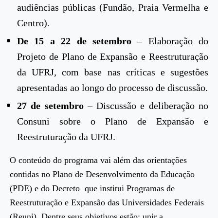
audiências públicas (Fundão, Praia Vermelha e
Centro).
De 15 a 22 de setembro
– Elaboração do
Projeto de Plano de Expansão e Reestruturação
da UFRJ, com base nas críticas e sugestões
apresentadas ao longo do processo de discussão.
27 de setembro
– Discussão e deliberação no
Consuni sobre o Plano de Expansão e
Reestruturação da UFRJ.
O conteúdo do programa vai além das orientações
contidas no Plano de Desenvolvimento da Educação
(PDE) e do Decreto que institui Programas de
Reestruturação e Expansão das Universidades Federais
(Reuni). Dentre seus objetivos estão: unir a