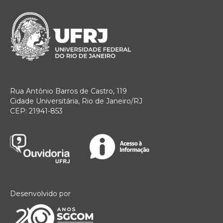
Rua Antônio Barros de Castro, 119
Cidade Universitária, Rio de Janeiro/RJ
CEP: 21941-853
Desenvolvido por