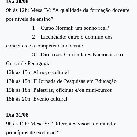
Dia 30/08
9h às 12h: Mesa IV: “A qualidade da formação docente
por níveis de ensino”
1 – Curso Normal: um sonho real?
2 – Licenciado: entre o domínio dos
conceitos e a competência docente.
3 – Diretrizes Curriculares Nacionais e o
Curso de Pedagogia.
12h às 13h: Almoço cultural
13h às 15h: II Jornada de Pesquisas em Educação
15h às 18h: Palestras, oficinas e/ou mini-cursos
18h às 20h: Evento cultural
Dia 31/08
9h às 12h: Mesa V: “Diferentes visões de mundo:
princípios de exclusão?”