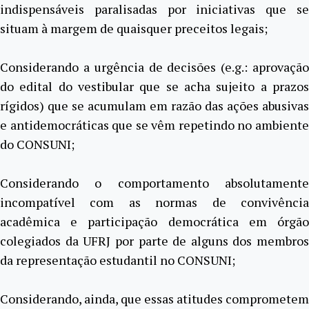
indispensáveis paralisadas por iniciativas que se
situam à margem de quaisquer preceitos legais;
Considerando a urgência de decisões (e.g.: aprovação
do edital do vestibular que se acha sujeito a prazos
rígidos) que se acumulam em razão das ações abusivas
e antidemocráticas que se vêm repetindo no ambiente
do CONSUNI;
Considerando o comportamento absolutamente
incompatível com as normas de convivência
acadêmica e participação democrática em órgão
colegiados da UFRJ por parte de alguns dos membros
da representação estudantil no CONSUNI;
Considerando, ainda, que essas atitudes comprometem