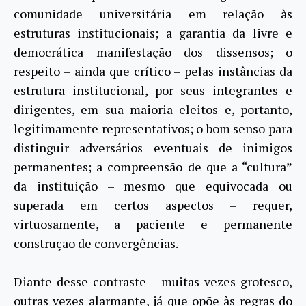
comunidade universitária em relação às
estruturas institucionais; a garantia da livre e
democrática manifestação dos dissensos; o
respeito – ainda que crítico – pelas instâncias da
estrutura institucional, por seus integrantes e
dirigentes, em sua maioria eleitos e, portanto,
legitimamente representativos; o bom senso para
distinguir adversários eventuais de inimigos
permanentes; a compreensão de que a “cultura”
da instituição – mesmo que equivocada ou
superada em certos aspectos – requer,
virtuosamente, a paciente e permanente
construção de convergências.
Diante desse contraste – muitas vezes grotesco,
outras vezes alarmante, já que opõe às regras do