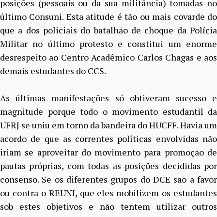
posições (pessoais ou da sua militância) tomadas no
último Consuni. Esta atitude é tão ou mais covarde do
que a dos policiais do batalhão de choque da Polícia
Militar no último protesto e constitui um enorme
desrespeito ao Centro Acadêmico Carlos Chagas e aos
demais estudantes do CCS.
As últimas manifestações só obtiveram sucesso e
magnitude porque todo o movimento estudantil da
UFRJ se uniu em torno da bandeira do HUCFF. Havia um
acordo de que as correntes políticas envolvidas não
iriam se aproveitar do movimento para promoção de
pautas próprias, com todas as posições decididas por
consenso. Se os diferentes grupos do DCE são a favor
ou contra o REUNI, que eles mobilizem os estudantes
sob estes objetivos e não tentem utilizar outros