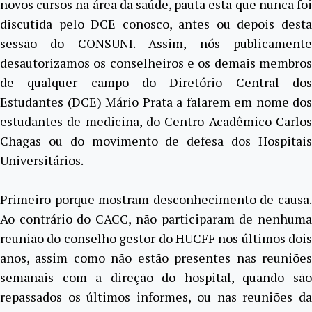
novos cursos na área da saúde, pauta esta que nunca foi
discutida pelo DCE conosco, antes ou depois desta
sessão do CONSUNI. Assim, nós publicamente
desautorizamos os conselheiros e os demais membros
de qualquer campo do Diretório Central dos
Estudantes (DCE) Mário Prata a falarem em nome dos
estudantes de medicina, do Centro Acadêmico Carlos
Chagas ou do movimento de defesa dos Hospitais
Universitários.
Primeiro porque mostram desconhecimento de causa.
Ao contrário do CACC, não participaram de nenhuma
reunião do conselho gestor do HUCFF nos últimos dois
anos, assim como não estão presentes nas reuniões
semanais com a direção do hospital, quando são
repassados os últimos informes, ou nas reuniões da