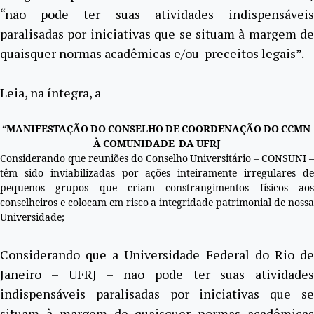
“não pode ter suas atividades indispensáveis
paralisadas por iniciativas que se situam à margem de
quaisquer normas acadêmicas e/ou preceitos legais”.
Leia, na íntegra, a
“
MANIFESTAÇÃO DO CONSELHO DE COORDENAÇÃO DO CCMN
À COMUNIDADE DA UFRJ
Considerando que reuniões do Conselho Universitário – CONSUNI –
têm sido inviabilizadas por ações inteiramente irregulares de
pequenos grupos que criam constrangimentos físicos aos
conselheiros e colocam em risco a integridade patrimonial de nossa
Universidade;
Considerando que a Universidade Federal do Rio de
Janeiro – UFRJ – não pode ter suas atividades
indispensáveis paralisadas por iniciativas que se
situam à margem de quaisquer normas acadêmicas