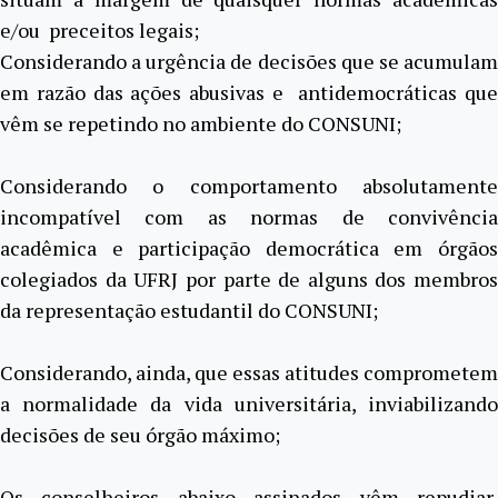
e/ou preceitos legais;
Considerando a urgência de decisões que se acumulam
em razão das ações abusivas e antidemocráticas que
vêm se repetindo no ambiente do CONSUNI;
Considerando o comportamento absolutamente
incompatível com as normas de convivência
acadêmica e participação democrática em órgãos
colegiados da UFRJ por parte de alguns dos membros
da representação estudantil do CONSUNI;
Considerando, ainda, que essas atitudes comprometem
a normalidade da vida universitária, inviabilizando
decisões de seu órgão máximo;
Os conselheiros abaixo assinados vêm repudiar,