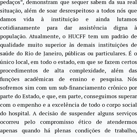
pedaços”, demonstram que sequer sabem da sua real
situação, além de soar desrespeitoso a todos nós que
damos vida à instituição e ainda lutamos
cotidianamente para dar assistência digna à
população. Atualmente, o HUCFF tem um padrão de
qualidade muito superior às demais instituições de
saúde do Rio de Janeiro, públicas ou particulares. É o
único local, em todo o estado, em que se fazem certos
procedimentos de alta complexidade, além das
funções acadêmicas de ensino e pesquisa. Nós
sofremos sim com um sub-financiamento crônico por
parte do Estado, e que, em parte, conseguimos superar
com o empenho e a excelência de todo o corpo social
do hospital. A decisão de suspender alguns serviços
ocorreu pelo compromisso ético de atendermos
apenas quando há plenas condições de trabalho,