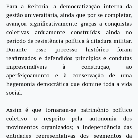
Para a Reitoria, a democratização interna da
gestão universitária, ainda que por se completar,
avançou significativamente graças a conquistas
coletivas arduamente construídas ainda no
período de resistência política à ditadura militar.
Durante esse processo histórico foram
reafirmados e defendidos princípios e condutas
imprescindíveis à construção, ao
aperfeiçoamento e à conservação de uma
hegemonia democrática que domine toda a vida
social.
Assim é que tornaram-se patrimônio político
coletivo o respeito pela autonomia dos
movimentos organizados; a independência das
entidades representativas dos segmentos da