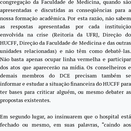
congregação da Faculdade de Medicina, quando são
apresentadas e discutidas as conseqüências para a
nossa formação acadêmica. Por esta razão, não sabem
as respostas apresentadas por cada instituição
envolvida na crise (Reitoria da UFRJ, Direção do
HUCFF, Direção da Faculdade de Medicina e das outras
unidades relacionadas) e não têm como debatê-las.
Não basta apenas ocupar linha vermelha e participar
dos atos que aparecerão na mídia. Os conselheiros e
demais membros do DCE precisam também se
informar e estudar a situação financeira do HUCFF para
ter bases para criticar alguém, ou mesmo debater as
propostas existentes.
Em segundo lugar, ao insinuarem que o hospital está
fechado ou mesmo, em suas palavras, “caindo aos