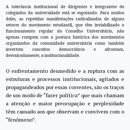
A tolerância institucional de dirigentes e integrantes de
colegiados da universidade está se esgotando. Para muitos
deles, as repetidas manifestações radicalizadas de alguns
setores do movimento estudantil, que têm inviabilizado o
funcionamento regular do Conselho Universitário, não
apenas rompem com a postura histórica dos movimentos
organizados da comunidade universitária como também
invertem conceitos democráticos e afrontam,
desvairadamente, a institucionalidade.
O enfrentamento desmedido e a ruptura com as
estruturas e processos institucionais, agitados e
propagandeados por essas correntes, são os traços
de um modo de “fazer política” que mais chamam
a atenção e maior preocupação e perplexidade
têm causado aos que observam e convivem com o
“fenômeno”.