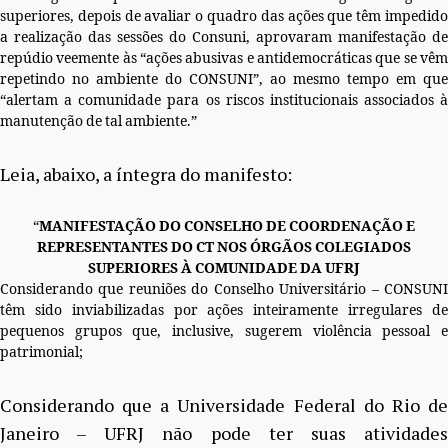
superiores, depois de avaliar o quadro das ações que têm impedido
a realização das sessões do Consuni, aprovaram manifestação de
repúdio veemente às “ações abusivas e antidemocráticas que se vêm
repetindo no ambiente do CONSUNI”, ao mesmo tempo em que
“alertam a comunidade para os riscos institucionais associados à
manutenção de tal ambiente.”
Leia, abaixo, a íntegra do manifesto:
“
MANIFESTAÇÃO DO CONSELHO DE COORDENAÇÃO E
REPRESENTANTES DO CT NOS ÓRGÃOS COLEGIADOS
SUPERIORES À COMUNIDADE DA UFRJ
Considerando que reuniões do Conselho Universitário – CONSUNI
têm sido inviabilizadas por ações inteiramente irregulares de
pequenos grupos que, inclusive, sugerem violência pessoal e
patrimonial;
Considerando que a Universidade Federal do Rio de
Janeiro – UFRJ não pode ter suas atividades