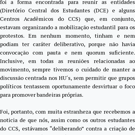
foi a forma encontrada para reunir as entidades
(Diretório Central dos Estudantes (DCE) e alguns
Centros Acadêmicos do CCS) que, em conjunto,
estavam organizando a mobilização estudantil para os
protestos. Em nenhum momento, tinham e nem
podiam ter caráter deliberativo, porque não havia
convocação com pauta e nem quorum suficiente.
Inclusive, em todas as reuniões relacionadas ao
movimento, sempre tivemos o cuidado de manter a
discussão centrada nos HU´s, sem permitir que grupos
políticos tentassem oportunamente desvirtuar o foco
para promover bandeiras próprias.
Foi, portanto, com muita estranheza que recebemos a
noticia de que nós, assim como os outros estudantes
do CCS, estávamos “deliberando” contra a criação de