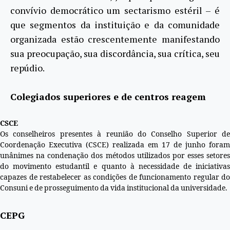
convívio democrático um sectarismo estéril – é
que segmentos da instituição e da comunidade
organizada estão crescentemente manifestando
sua preocupação, sua discordância, sua crítica, seu
repúdio.
Colegiados superiores e de centros reagem
CSCE
Os conselheiros presentes à reunião do Conselho Superior de
Coordenação Executiva (CSCE) realizada em 17 de junho foram
unânimes na condenação dos métodos utilizados por esses setores
do movimento estudantil e quanto à necessidade de iniciativas
capazes de restabelecer as condições de funcionamento regular do
Consuni e de prosseguimento da vida institucional da universidade.
CEPG