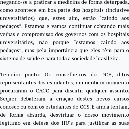
negando-se a praticar a medicina de forma deturpada,
como acontece em boa parte dos hospitais (inclusive
universitários) que, estes sim, estão “caindo aos
pedaços”. Estamos e vamos continuar cobrando mais
verbas e compromisso dos governos com os hospitais
universitários, não porque “estamos caindo aos
pedaços”, mas pela importância que eles têm para o
sistema de saúde e para toda a sociedade brasileira.
Terceiro ponto: Os conselheiros do DCE, ditos
representantes dos estudantes, em nenhum momento
procuraram o CACC para discutir qualquer assunto.
Sequer debateram a criação destes novos cursos
conosco ou com os estudantes do CCS. E ainda tentam,
de forma absurda, desvirtuar o nosso movimento
legítimo em defesa dos HU´s para justificar as suas