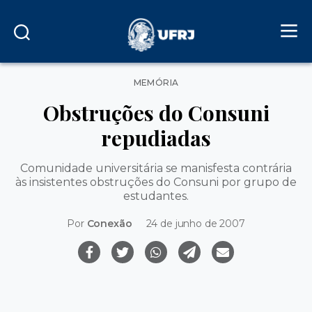
Categorias
MEMÓRIA
Obstruções do Consuni
repudiadas
Comunidade universitária se manisfesta contrária
às insistentes obstruções do Consuni por grupo de
estudantes.
Por
Conexão
24 de junho de 2007