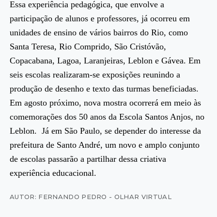
Essa experiência pedagógica, que envolve a
participação de alunos e professores, já ocorreu em
unidades de ensino de vários bairros do Rio, como
Santa Teresa, Rio Comprido, São Cristóvão,
Copacabana, Lagoa, Laranjeiras, Leblon e Gávea. Em
seis escolas realizaram-se exposições reunindo a
produção de desenho e texto das turmas beneficiadas.
Em agosto próximo, nova mostra ocorrerá em meio às
comemorações dos 50 anos da Escola Santos Anjos, no
Leblon. Já em São Paulo, se depender do interesse da
prefeitura de Santo André, um novo e amplo conjunto
de escolas passarão a partilhar dessa criativa
experiência educacional.
AUTOR: FERNANDO PEDRO - OLHAR VIRTUAL