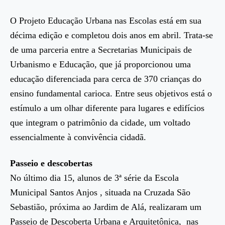
O Projeto Educação Urbana nas Escolas está em sua
décima edição e completou dois anos em abril. Trata-se
de uma parceria entre a Secretarias Municipais de
Urbanismo e Educação, que já proporcionou uma
educação diferenciada para cerca de 370 crianças do
ensino fundamental carioca. Entre seus objetivos está o
estímulo a um olhar diferente para lugares e edifícios
que integram o patrimônio da cidade, um voltado
essencialmente à convivência cidadã.
Passeio e descobertas
No último dia 15, alunos de 3ª série da Escola
Municipal Santos Anjos , situada na Cruzada São
Sebastião, próxima ao Jardim de Alá, realizaram um
Passeio de Descoberta Urbana e Arquitetônica, nas