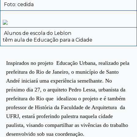
Foto: cedida
Alunos de escola do Leblon
têm aula de Educação para a Cidade
Inspirados no projeto Educação Urbana, realizado pela
prefeitura do Rio de Janeiro, o município de Santo
André iniciará uma experiência semelhante. No
próximo dia 27, o arquiteto Pedro Lessa, urbanista da
prefeitura do Rio que idealizou o projeto e é também
professor de História da Faculdade de Arquitetura da
UFRJ, estará proferindo palestra naquela cidade
paulista, visando compartilhar as vivências do trabalho
desenvolvido sob sua coordenação.