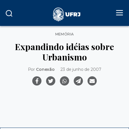
Categorias
MEMÓRIA
Expandindo idéias sobre
Urbanismo
Por
Conexão
23 de junho de 2007