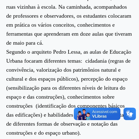
ruas vizinhas à escola. Na caminhada, acompanhados
de professores e observadores, os estudantes colocaram
em prática os vários conceitos, conhecimentos e
ferramentas que aprenderam em doze aulas que tiveram
de maio para cá.
Segundo o arquiteto Pedro Lessa, as aulas de Educação
Urbana focaram diferentes temas: cidadania (regras de
convivência, valorização dos patrimônios natural e
cultural e dos espaços públicos), percepção do espaço
(sensibilização para os diferentes níveis de leitura do
espaço e das construções), conhecimentos sobre
construções (identificação dos componentes básicos
das edificações) e habilidades específicas (apresentação
de diferentes formas de observação e notação das
construções e do espaço urbano).