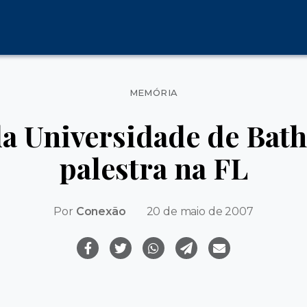
Categorias
MEMÓRIA
da Universidade de Bath
palestra na FL
Por
Conexão
20 de maio de 2007