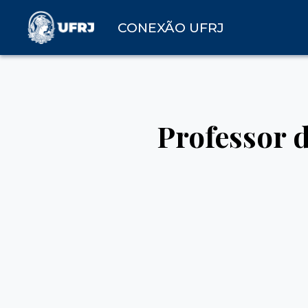
CONEXÃO UFRJ
Professor 