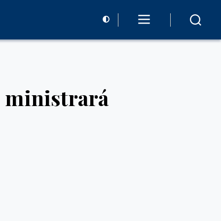
 ministrará