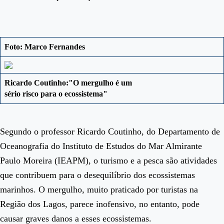
Foto: Marco Fernandes
Ricardo Coutinho:"O mergulho é um
sério risco para o ecossistema"
Segundo o professor Ricardo Coutinho, do Departamento de
Oceanografia do Instituto de Estudos do Mar Almirante
Paulo Moreira (IEAPM), o turismo e a pesca são atividades
que contribuem para o desequilíbrio dos ecossistemas
marinhos. O mergulho, muito praticado por turistas na
Região dos Lagos, parece inofensivo, no entanto, pode
causar graves danos a esses ecossistemas.