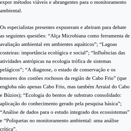
expor métodos viáveis e abrangentes para o monitoramento
ambiental.
Os especialistas presentes expuseram e abriram para debate
as seguintes questões: “Alça Microbiana como ferramenta de
avaliação ambiental em ambientes aquáticos”; “Lagoas
costeiras: importância ecológica e social”; “Influências das
atividades antrópicas na ecologia trófica de sistemas
pelágicos”; “A diagnose, o estado de conservação e os
tensores dos costões rochosos da região de Cabo Frio” (que
engloba não apenas Cabo Frio, mas também Arraial do Cabo
e Búzios); “Ecologia do bentos de substrato consolidado:
aplicação do conhecimento gerado pela pesquisa básica”;
“Análise de dados para o estudo integrado dos ecossistemas”
e “Poliquetas no monitoramento ambiental: uma análise
crítica”.