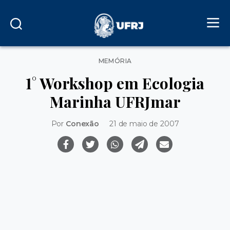
Categorias
MEMÓRIA
1° Workshop em Ecologia
Marinha UFRJmar
Por
Conexão
21 de maio de 2007