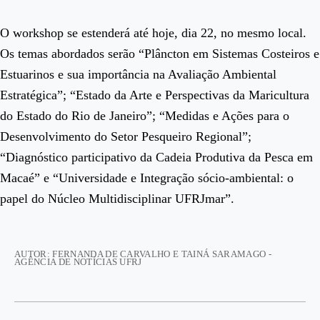
O workshop se estenderá até hoje, dia 22, no mesmo local.
Os temas abordados serão “Plâncton em Sistemas Costeiros e
Estuarinos e sua importância na Avaliação Ambiental
Estratégica”; “Estado da Arte e Perspectivas da Maricultura
do Estado do Rio de Janeiro”; “Medidas e Ações para o
Desenvolvimento do Setor Pesqueiro Regional”;
“Diagnóstico participativo da Cadeia Produtiva da Pesca em
Macaé” e “Universidade e Integração sócio-ambiental: o
papel do Núcleo Multidisciplinar UFRJmar
”.
AUTOR: FERNANDA DE CARVALHO E TAINÁ SARAMAGO -
AGÊNCIA DE NOTÍCIAS UFRJ