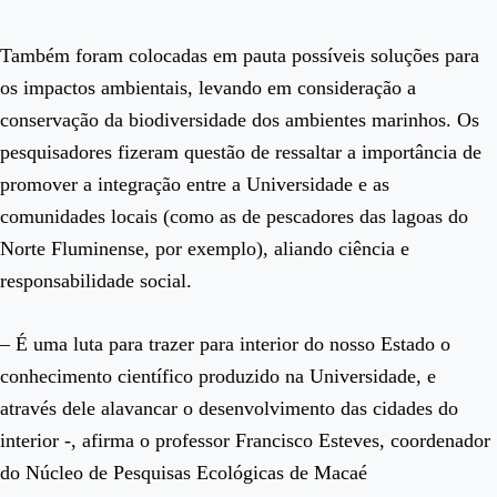
Também foram colocadas em pauta possíveis soluções para
os impactos ambientais, levando em consideração a
conservação da biodiversidade dos ambientes marinhos. Os
pesquisadores fizeram questão de ressaltar a importância de
promover a integração entre a Universidade e as
comunidades locais (como as de pescadores das lagoas do
Norte Fluminense, por exemplo), aliando ciência e
responsabilidade social.
– É uma luta para trazer para interior do nosso Estado o
conhecimento científico produzido na Universidade, e
através dele alavancar o desenvolvimento das cidades do
interior -, afirma o professor Francisco Esteves, coordenador
do Núcleo de Pesquisas Ecológicas de Macaé