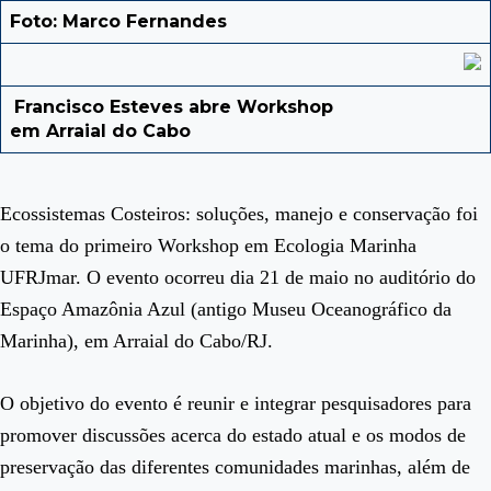
Foto: Marco Fernandes
Francisco Esteves abre Workshop
em Arraial do Cabo
Ecossistemas Costeiros: soluções, manejo e conservação foi
o tema do primeiro Workshop em Ecologia Marinha
UFRJmar. O evento ocorreu dia 21 de maio no auditório do
Espaço Amazônia Azul (antigo Museu Oceanográfico da
Marinha), em Arraial do Cabo/RJ.
O objetivo do evento é reunir e integrar pesquisadores para
promover discussões acerca do estado atual e os modos de
preservação das diferentes comunidades marinhas, além de