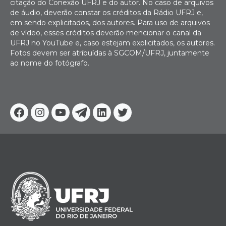
citação do Conexão UFRJ e do autor. No caso de arquivos
de áudio, deverão constar os créditos da Rádio UFRJ e,
em sendo explicitados, dos autores. Para uso de arquivos
de vídeo, esses créditos deverão mencionar o canal da
UFRJ no YouTube e, caso estejam explicitados, os autores.
Fotos devem ser atribuídas à SGCOM/UFRJ, juntamente
ao nome do fotógrafo.
Facebook
Instagram
Youtube
Telegram
Linkedin
Twitter