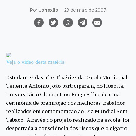
Por
Conexão
29 de maio de 2007
Veja o vídeo desta matéria
Estudantes das 3ª e 4ª séries da Escola Municipal
Tenente Antonio João participaram, no Hospital
Universitário Clementino Fraga Filho, de uma
cerimônia de premiação dos melhores trabalhos
realizados em comemoração ao Dia Mundial Sem
Tabaco. Através do projeto realizado na escola, foi
despertada a consciência dos riscos que o cigarro