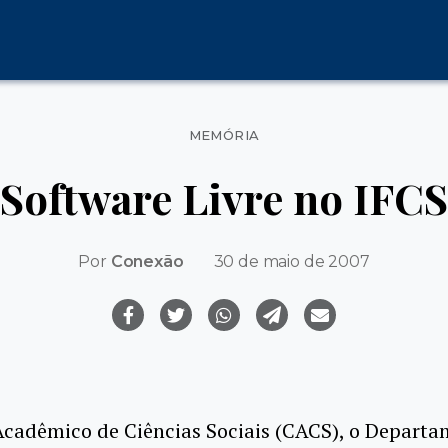
Categorias
MEMÓRIA
Software Livre no IFCS
Por
Conexão
30 de maio de 2007
Acadêmico de Ciências Sociais (CACS), o Departa