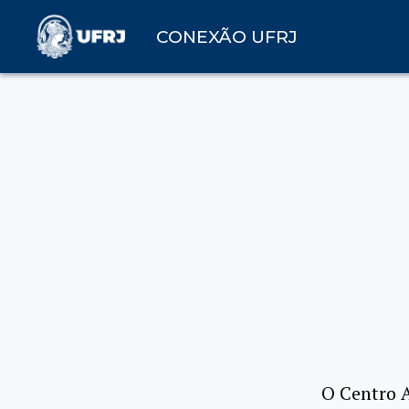
CONEXÃO UFRJ
O Centro 