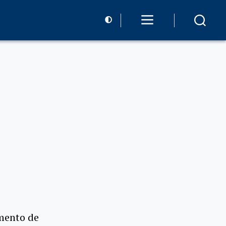
mento de