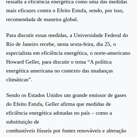
ressalta a eficiência energética como uma das medidas
mais eficazes contra o Efeito Estufa, sendo, por isso,
recomendada de maneira global.
Para discutir essas medidas, a Universidade Federal do
Rio de Janeiro recebe, nesta sexta-feira, dia 25, o
especialista em eficiência energética, o norte-americano
Howard Geller, para discutir o tema “A política
energética americana no contexto das mudanças
climáticas”.
Sendo os Estados Unidos um grande emissor de gases
do Efeito Estufa, Geller afirma que medidas de
eficiência energética adotadas no país – como a
substituição de
combustíveis fósseis por fontes renováveis e alteração