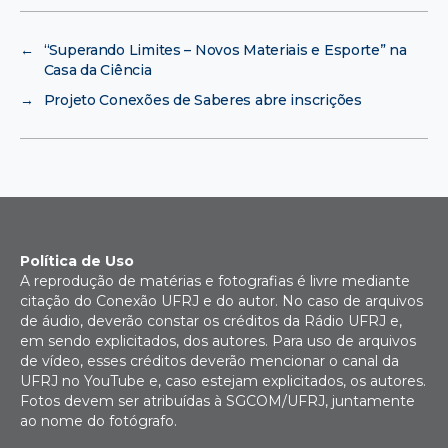
←
“Superando Limites – Novos Materiais e Esporte” na
Casa da Ciência
→
Projeto Conexões de Saberes abre inscrições
Política de Uso
A reprodução de matérias e fotografias é livre mediante
citação do Conexão UFRJ e do autor. No caso de arquivos
de áudio, deverão constar os créditos da Rádio UFRJ e,
em sendo explicitados, dos autores. Para uso de arquivos
de vídeo, esses créditos deverão mencionar o canal da
UFRJ no YouTube e, caso estejam explicitados, os autores.
Fotos devem ser atribuídas à SGCOM/UFRJ, juntamente
ao nome do fotógrafo.