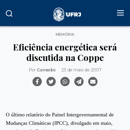
Categorias
MEMÓRIA
Eficiência energética será
discutida na Coppe
Por
Conexão
23 de maio de 2007
O último relatório do Painel Intergovernamental de
Mudanças Climáticas (IPCC), divulgado em maio,