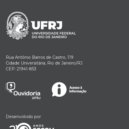
Rua Antônio Barros de Castro, 119
Cidade Universitária, Rio de Janeiro/RJ
CEP: 21941-853
Desenvolvido por