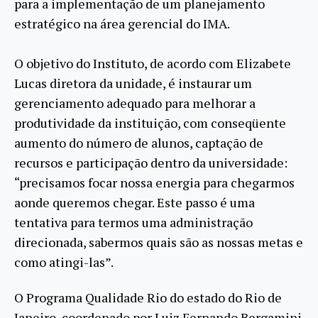
para a implementação de um planejamento
estratégico na área gerencial do IMA.
O objetivo do Instituto, de acordo com Elizabete
Lucas diretora da unidade, é instaurar um
gerenciamento adequado para melhorar a
produtividade da instituição, com conseqüente
aumento do número de alunos, captação de
recursos e participação dentro da universidade:
“precisamos focar nossa energia para chegarmos
aonde queremos chegar. Este passo é uma
tentativa para termos uma administração
direcionada, sabermos quais são as nossas metas e
como atingi-las”.
O Programa Qualidade Rio do estado do Rio de
Janeiro, coordenado por Luiz Fernando Bergamini