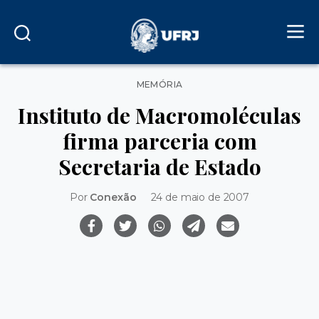
Categorias
MEMÓRIA
Instituto de Macromoléculas
firma parceria com
Secretaria de Estado
Por
Conexão
24 de maio de 2007