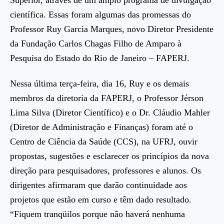
científica. Essas foram algumas das promessas do
Professor Ruy Garcia Marques, novo Diretor Presidente
da Fundação Carlos Chagas Filho de Amparo à
Pesquisa do Estado do Rio de Janeiro – FAPERJ.
Nessa última terça-feira, dia 16, Ruy e os demais
membros da diretoria da FAPERJ, o Professor Jérson
Lima Silva (Diretor Científico) e o Dr. Cláudio Mahler
(Diretor de Administração e Finanças) foram até o
Centro de Ciência da Saúde (CCS), na UFRJ, ouvir
propostas, sugestões e esclarecer os princípios da nova
direção para pesquisadores, professores e alunos. Os
dirigentes afirmaram que darão continuidade aos
projetos que estão em curso e têm dado resultado.
“Fiquem tranqüilos porque não haverá nenhuma