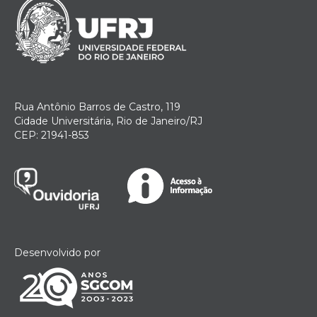
Rua Antônio Barros de Castro, 119
Cidade Universitária, Rio de Janeiro/RJ
CEP: 21941-853
Desenvolvido por