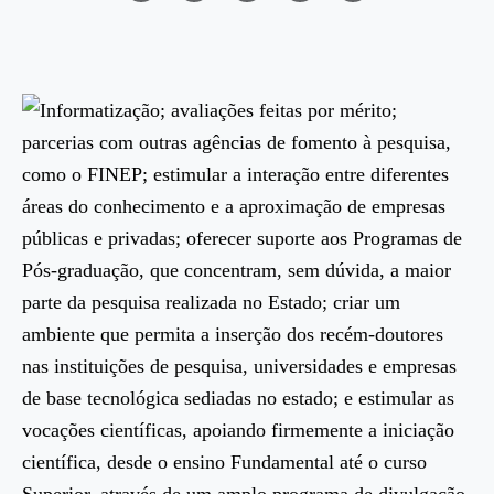
Informatização; avaliações feitas por mérito;
parcerias com outras agências de fomento à pesquisa,
como o FINEP; estimular a interação entre diferentes
áreas do conhecimento e a aproximação de empresas
públicas e privadas; oferecer suporte aos Programas de
Pós-graduação, que concentram, sem dúvida, a maior
parte da pesquisa realizada no Estado; criar um
ambiente que permita a inserção dos recém-doutores
nas instituições de pesquisa, universidades e empresas
de base tecnológica sediadas no estado; e estimular as
vocações científicas, apoiando firmemente a iniciação
científica, desde o ensino Fundamental até o curso
Superior, através de um amplo programa de divulgação