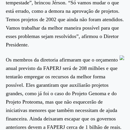
tempestade”, brincou Jérson. “Só vamos mudar o que
está errado, como a demora na aprovação de projetos.
Temos projetos de 2002 que ainda não foram atendidos.
Vamos trabalhar da melhor maneira possível para que
esses problemas sejam resolvidos”, afirmou o Diretor
Presidente.
Os membros da diretoria afirmaram que o orçamento
anual previsto da FAPERJ será de 208 milhões e que
tentarão empregar os recursos da melhor forma
possível. Eles garantiram que auxiliarão projetos
grandes, como já foi o caso do Projeto Genoma e do
Projeto Proteoma, mas que não esquecerão de
iniciativas menores que também necessitam de ajuda
financeira. Ainda deixaram escapar que os governos
anteriores devem a FAPERJ cerca de 1 bilhão de reais.