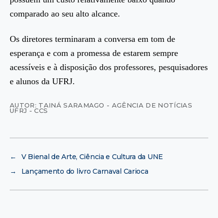
comparado ao seu alto alcance.
Os diretores terminaram a conversa em tom de
esperança e com a promessa de estarem sempre
acessíveis e à disposição dos professores, pesquisadores
e alunos da UFRJ.
AUTOR: TAINÁ SARAMAGO - AGÊNCIA DE NOTÍCIAS
UFRJ - CCS
←
V Bienal de Arte, Ciência e Cultura da UNE
→
Lançamento do livro Carnaval Carioca