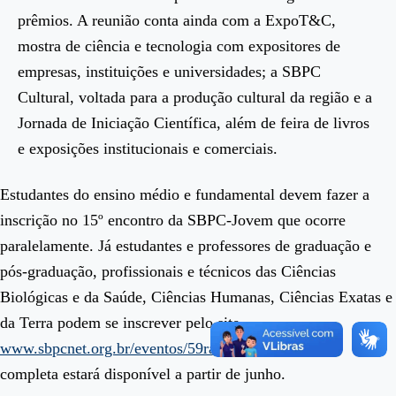
prêmios. A reunião conta ainda com a ExpoT&C,
mostra de ciência e tecnologia com expositores de
empresas, instituições e universidades; a SBPC
Cultural, voltada para a produção cultural da região e a
Jornada de Iniciação Científica, além de feira de livros
e exposições institucionais e comerciais.
Estudantes do ensino médio e fundamental devem fazer a
inscrição no 15º encontro da SBPC-Jovem que ocorre
paralelamente. Já estudantes e professores de graduação e
pós-graduação, profissionais e técnicos das Ciências
Biológicas e da Saúde, Ciências Humanas, Ciências Exatas e
da Terra podem se inscrever pelo site
www.sbpcnet.org.br/eventos/59ra
. A programação
completa estará disponível a partir de junho.