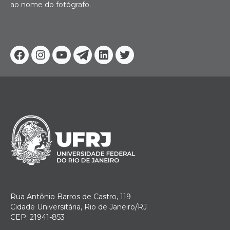
ao nome do fotógrafo.
Facebook
Instagram
Youtube
Telegram
Linkedin
Twitter
Rua Antônio Barros de Castro, 119
Cidade Universitária, Rio de Janeiro/RJ
CEP: 21941-853