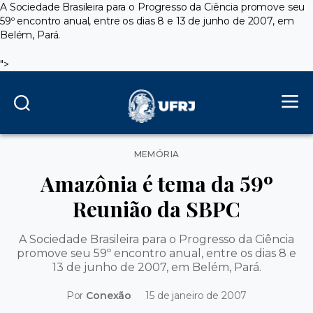
A Sociedade Brasileira para o Progresso da Ciência promove seu
59º encontro anual, entre os dias 8 e 13 de junho de 2007, em
Belém, Pará.
">
Categorias
MEMÓRIA
Amazônia é tema da 59º
Reunião da SBPC
A Sociedade Brasileira para o Progresso da Ciência
promove seu 59º encontro anual, entre os dias 8 e
13 de junho de 2007, em Belém, Pará.
Por
Conexão
15 de janeiro de 2007