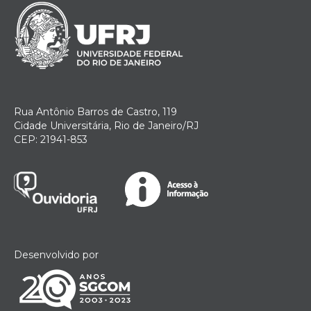
Rua Antônio Barros de Castro, 119
Cidade Universitária, Rio de Janeiro/RJ
CEP: 21941-853
Desenvolvido por