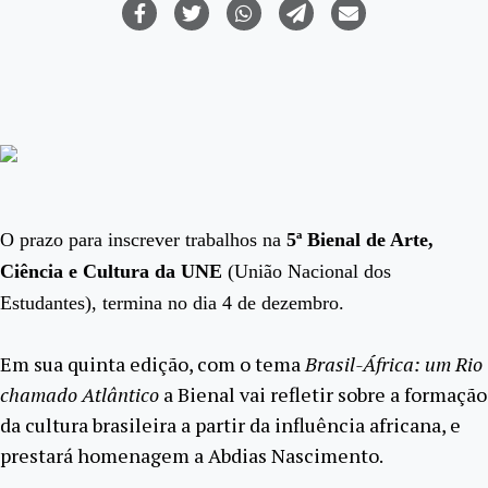
O prazo para inscrever trabalhos na
5ª Bienal de Arte,
Ciência e Cultura da UNE
(União Nacional dos
Estudantes)
, termina no dia 4 de dezembro.
Em sua quinta edição, com o tema
Brasil-África: um Rio
chamado Atlântico
a Bienal vai refletir sobre a formação
da cultura brasileira a partir da influência africana, e
prestará homenagem a Abdias Nascimento.