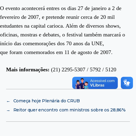
O evento acontecerá entres os dias 27 de janeiro a 2 de
fevereiro de 2007, e pretende reunir cerca de 20 mil
estudantes na capital carioca. Além de diversos shows,
oficinas, mostras e debates, o festival também marcará o
início das comemorações dos 70 anos da UNE,
que foram comemorados em 11 de agosto de 2007.
Mais informações:
(21) 2295-5307 / 5792 / 5120
←
Começa hoje Plenária do CRUB
→
Reitor quer encontro com ministros sobre os 28,86%