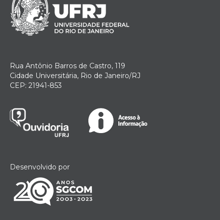
Rua Antônio Barros de Castro, 119
Cidade Universitária, Rio de Janeiro/RJ
CEP: 21941-853
Desenvolvido por