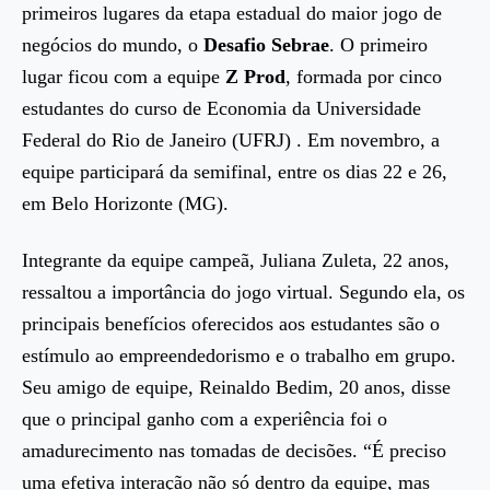
primeiros lugares da etapa estadual do maior jogo de
negócios do mundo, o
Desafio Sebrae
. O primeiro
lugar ficou com a equipe
Z Prod
, formada por cinco
estudantes do curso de Economia da Universidade
Federal do Rio de Janeiro (UFRJ) . Em novembro, a
equipe participará da semifinal, entre os dias 22 e 26,
em Belo Horizonte (MG).
Integrante da equipe campeã, Juliana Zuleta, 22 anos,
ressaltou a importância do jogo virtual. Segundo ela, os
principais benefícios oferecidos aos estudantes são o
estímulo ao empreendedorismo e o trabalho em grupo.
Seu amigo de equipe, Reinaldo Bedim, 20 anos, disse
que o principal ganho com a experiência foi o
amadurecimento nas tomadas de decisões. “É preciso
uma efetiva interação não só dentro da equipe, mas