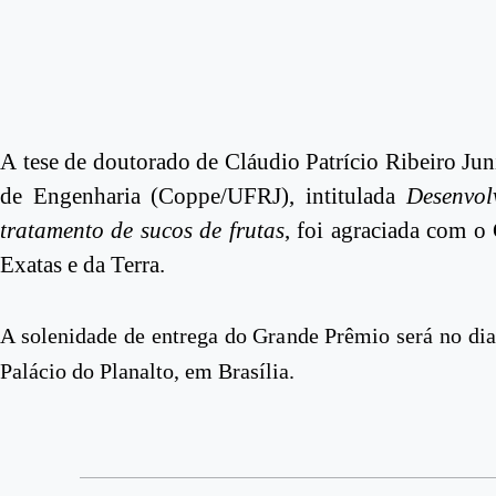
A tese de doutorado de Cláudio Patrício Ribeiro Ju
de Engenharia (Coppe/UFRJ), intitulada
Desenvol
tratamento de sucos de frutas
, foi agraciada com o
Exatas e da Terra.
A solenidade de entrega do Grande Prêmio será no dia 
Palácio do Planalto, em Brasília.