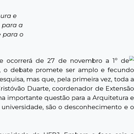
tura e
 para a
 para o
ue ocorrerá de 27 de novembro a 1º de
, o debate promete ser amplo e fecundo
quisa, mas que, pela primeira vez, toda a
ristóvão Duarte, coordenador de Extensão
a importante questão para a Arquitetura e
 universidade, são o desconhecimento e o