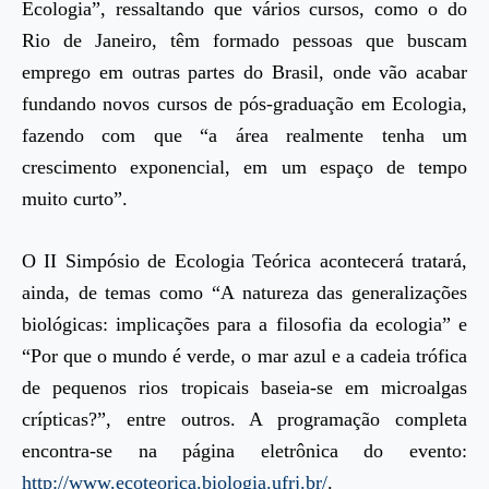
Ecologia”, ressaltando que vários cursos, como o do
Rio de Janeiro, têm formado pessoas que buscam
emprego em outras partes do Brasil, onde vão acabar
fundando novos cursos de pós-graduação em Ecologia,
fazendo com que “a área realmente tenha um
crescimento exponencial, em um espaço de tempo
muito curto”.
O II Simpósio de Ecologia Teórica acontecerá tratará,
ainda, de temas como “A natureza das generalizações
biológicas: implicações para a filosofia da ecologia” e
“Por que o mundo é verde, o mar azul e a cadeia trófica
de pequenos rios tropicais baseia-se em microalgas
crípticas?”, entre outros. A programação completa
encontra-se na página eletrônica do evento:
http://www.ecoteorica.biologia.ufrj.br/
.