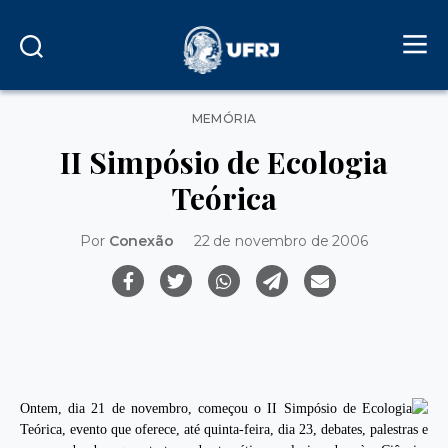
Categorias
MEMÓRIA
II Simpósio de Ecologia
Teórica
Por
Conexão
22 de novembro de 2006
Ontem, dia 21 de novembro, começou o II Simpósio de Ecologia
Teórica, evento que oferece, até quinta-feira, dia 23, debates, palestras e