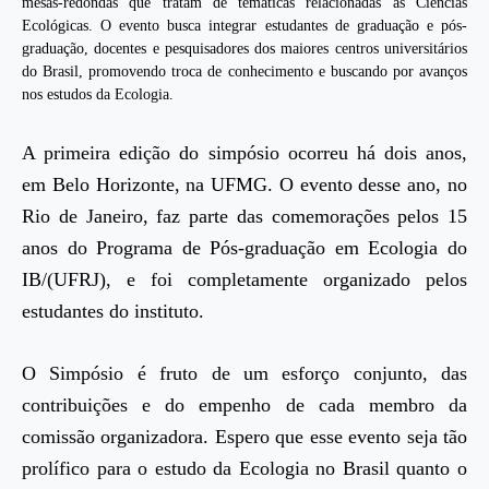
mesas-redondas que tratam de temáticas relacionadas às Ciências
Ecológicas. O evento busca integrar estudantes de graduação e pós-
graduação, docentes e pesquisadores dos maiores centros universitários
do Brasil, promovendo troca de conhecimento e buscando por avanços
nos estudos da Ecologia.
A primeira edição do simpósio ocorreu há dois anos,
em Belo Horizonte, na UFMG. O evento desse ano, no
Rio de Janeiro, faz parte das comemorações pelos 15
anos do Programa de Pós-graduação em Ecologia do
IB/(UFRJ), e foi completamente organizado pelos
estudantes do instituto.
O Simpósio é fruto de um esforço conjunto, das
contribuições e do empenho de cada membro da
comissão organizadora. Espero que esse evento seja tão
prolífico para o estudo da Ecologia no Brasil quanto o