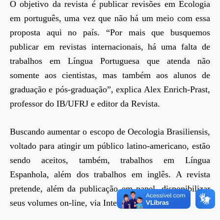
O objetivo da revista é publicar revisões em Ecologia
em português, uma vez que não há um meio com essa
proposta aqui no país. “Por mais que busquemos
publicar em revistas internacionais, há uma falta de
trabalhos em Língua Portuguesa que atenda não
somente aos cientistas, mas também aos alunos de
graduação e pós-graduação”, explica Alex Enrich-Prast,
professor do IB/UFRJ e editor da Revista.
Buscando aumentar o escopo de Oecologia Brasiliensis,
voltado para atingir um público latino-americano, estão
sendo aceitos, também, trabalhos em Língua
Espanhola, além dos trabalhos em inglês. A revista
pretende, além da publicação em papel, disponibilizar
seus volumes on-line, via Internet.