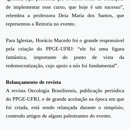
de implementar esse curso, que hoje é um sucesso”,
relembra a professora Deia Maria dos Santos, que
representou a Reitoria no evento.
Para Iglesias, Horácio Macedo foi o grande responsável
pela criação do PPGE-UFRJ: “ele foi uma figura
fantástica, importante do ponto de vista da
redemocratização, cujo apoio a nós foi fundamental”.
Relançamento de revista
A revista Oecologia Brasiliensis, publicação periódica
do PPGE-UFRJ, e de grande aceitação na época em que
foi criada, está sendo relançada durante o simpósio,
contendo artigos de alguns palestrantes do evento.