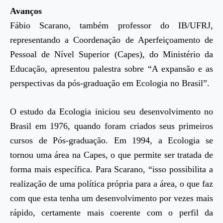
Avanços
Fábio Scarano, também professor do IB/UFRJ,
representando a Coordenação de Aperfeiçoamento de
Pessoal de Nível Superior (Capes), do Ministério da
Educação, apresentou palestra sobre “A expansão e as
perspectivas da pós-graduação em Ecologia no Brasil”.
O estudo da Ecologia iniciou seu desenvolvimento no
Brasil em 1976, quando foram criados seus primeiros
cursos de Pós-graduação. Em 1994, a Ecologia se
tornou uma área na Capes, o que permite ser tratada de
forma mais específica. Para Scarano, “isso possibilita a
realização de uma política própria para a área, o que faz
com que esta tenha um desenvolvimento por vezes mais
rápido, certamente mais coerente com o perfil da