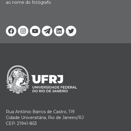
ao nome do fotógrafo.
Facebook
Instagram
Youtube
Telegram
Linkedin
Twitter
Rua Antônio Barros de Castro, 119
Cidade Universitária, Rio de Janeiro/RJ
CEP: 21941-853