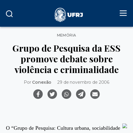
Categorias
MEMÓRIA
Grupo de Pesquisa da ESS
promove debate sobre
violência e criminalidade
Por
Conexão
29 de novembro de 2006
O “Grupo de Pesquisa: Cultura urbana, sociabilidade