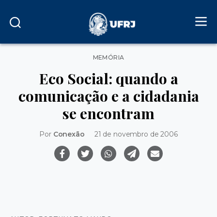
Categorias
MEMÓRIA
Eco Social: quando a
comunicação e a cidadania
se encontram
Por
Conexão
21 de novembro de 2006