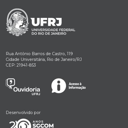
Rua Antônio Barros de Castro, 119
Cidade Universitária, Rio de Janeiro/RJ
CEP: 21941-853
Desenvolvido por