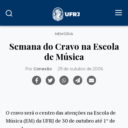
Categorias
MEMÓRIA
Semana do Cravo na Escola
de Música
Por
Conexão
29 de outubro de 2006
O cravo será o centro das atenções na Escola de
Música (EM) da UFRJ de 30 de outubro até 1° de