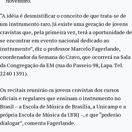
novembro.
“A idéia é desmistificar o conceito de que trata-se de
um instrumento raro. Já existe uma geração de jovens
cravistas que, pela primeira vez, terá a oportunidade de
se encontrar em evento nacional dedicado ao
instrumento”, diz o professor Marcelo Fagerlande,
coordenador da Semana do Cravo, que ocorrerá na Sala
da Congregação da EM (rua do Passeio 98, Lapa. Tel.
2240 1391).
Os recitais reunirão os jovens cravistas dos cursos
oficiais e regulares que ensinam o instrumento no
Brasil – a Escola de Música de Brasília, a Unicamp e a
própria Escola de Música da UFRJ –, e que “poderão
dialogar”, comenta Fagerlande.