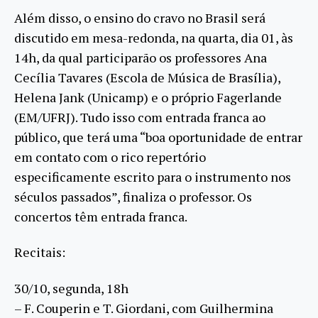
Além disso, o ensino do cravo no Brasil será
discutido em mesa-redonda, na quarta, dia 01, às
14h, da qual participarão os professores Ana
Cecília Tavares (Escola de Música de Brasília),
Helena Jank (Unicamp) e o próprio Fagerlande
(EM/UFRJ). Tudo isso com entrada franca ao
público, que terá uma “boa oportunidade de entrar
em contato com o rico repertório
especificamente escrito para o instrumento nos
séculos passados”, finaliza o professor. Os
concertos têm entrada franca.
Recitais:
30/10, segunda, 18h
– F. Couperin e T. Giordani, com Guilhermina