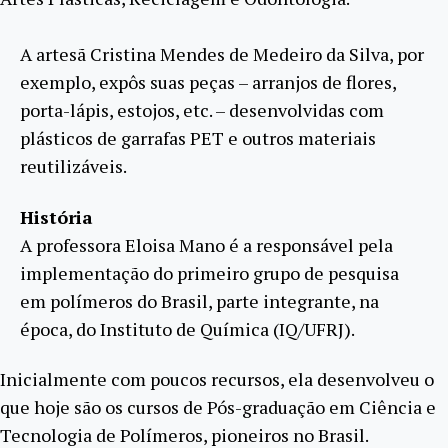
A artesã Cristina Mendes de Medeiro da Silva, por
exemplo, expôs suas peças – arranjos de flores,
porta-lápis, estojos, etc. – desenvolvidas com
plásticos de garrafas PET e outros materiais
reutilizáveis.
História
A professora Eloisa Mano é a responsável pela
implementação do primeiro grupo de pesquisa
em polímeros do Brasil, parte integrante, na
época, do Instituto de Química (IQ/UFRJ).
Inicialmente com poucos recursos, ela desenvolveu o
que hoje são os cursos de Pós-graduação em Ciência e
Tecnologia de Polímeros, pioneiros no Brasil.