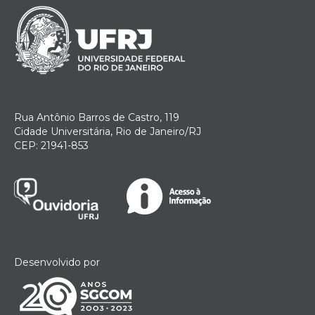
Rua Antônio Barros de Castro, 119
Cidade Universitária, Rio de Janeiro/RJ
CEP: 21941-853
Desenvolvido por