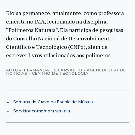
Eloisa permanece, atualmente, como professora
emérita no IMA, lecionando na disciplina
“Polímeros Naturais”. Ela participa de pesquisas
do Conselho Nacional de Desenvolvimento
Científico e Tecnológico (CNPq), além de
escrever livros relacionados aos polímeros.
AUTOR: FERNANDA DE CARVALHO - AGÊNCIA UFRJ DE
NOTÍCIAS - CENTRO DE TECNOLOGIA
←
Semana do Cravo na Escola de Música
→
Servidor comemora seu dia