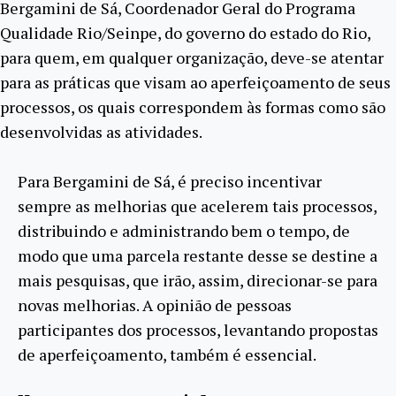
Bergamini de Sá, Coordenador Geral do Programa
Qualidade Rio/Seinpe, do governo do estado do Rio,
para quem, em qualquer organização, deve-se atentar
para as práticas que visam ao aperfeiçoamento de seus
processos, os quais correspondem às formas como são
desenvolvidas as atividades.
Para Bergamini de Sá, é preciso incentivar
sempre as melhorias que acelerem tais processos,
distribuindo e administrando bem o tempo, de
modo que uma parcela restante desse se destine a
mais pesquisas, que irão, assim, direcionar-se para
novas melhorias. A opinião de pessoas
participantes dos processos, levantando propostas
de aperfeiçoamento, também é essencial.