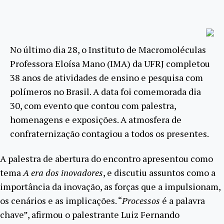
No último dia 28, o Instituto de Macromoléculas
Professora Eloísa Mano (IMA) da UFRJ completou
38 anos de atividades de ensino e pesquisa com
polímeros no Brasil. A data foi comemorada dia
30, com evento que contou com palestra,
homenagens e exposições. A atmosfera de
confraternização contagiou a todos os presentes.
A palestra de abertura do encontro apresentou como
tema
A era dos inovadores
, e discutiu assuntos como a
importância da inovação, as forças que a impulsionam,
os cenários e as implicações. “
Processos
é a palavra
chave”, afirmou o palestrante Luiz Fernando