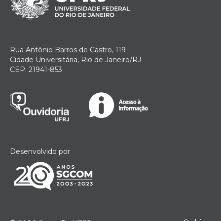
Rua Antônio Barros de Castro, 119
Cidade Universitária, Rio de Janeiro/RJ
CEP: 21941-853
Desenvolvido por