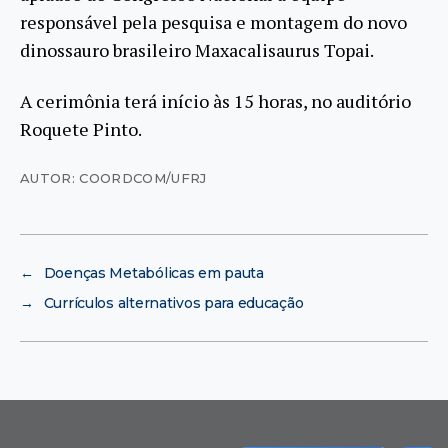
responsável pela pesquisa e montagem do novo
dinossauro brasileiro Maxacalisaurus Topai.
A cerimônia terá início às 15 horas, no auditório
Roquete Pinto.
AUTOR: COORDCOM/UFRJ
←
Doenças Metabólicas em pauta
→
Currículos alternativos para educação