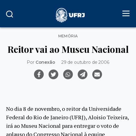
Categorias
MEMÓRIA
Reitor vai ao Museu Nacional
Por
Conexão
29 de outubro de 2006
No dia 8 de novembro, o reitor da Universidade
Federal do Rio de Janeiro (UFRJ), Aloisio Teixeira,
irá ao Museu Nacional para entregar o voto de
aplauso do Congresso Nacional à equipe