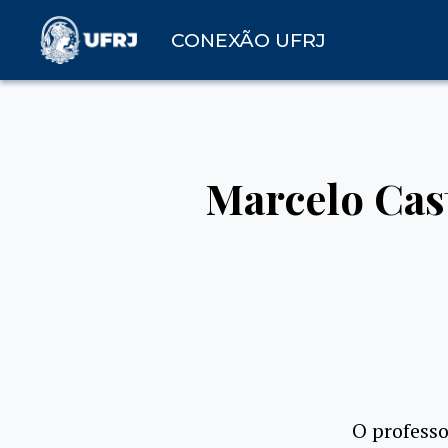
CONEXÃO UFRJ
Marcelo Cas
O profess