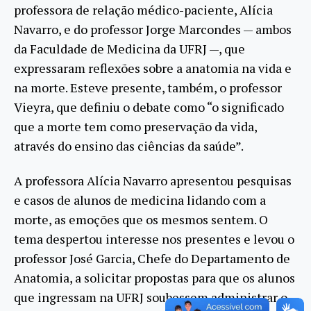
professora de relação médico-paciente, Alícia
Navarro, e do professor Jorge Marcondes — ambos
da Faculdade de Medicina da UFRJ —, que
expressaram reflexões sobre a anatomia na vida e
na morte. Esteve presente, também, o professor
Vieyra, que definiu o debate como “o significado
que a morte tem como preservação da vida,
através do ensino das ciências da saúde”.
A professora Alícia Navarro apresentou pesquisas
e casos de alunos de medicina lidando com a
morte, as emoções que os mesmos sentem. O
tema despertou interesse nos presentes e levou o
professor José Garcia, Chefe do Departamento de
Anatomia, a solicitar propostas para que os alunos
que ingressam na UFRJ soubessem administrar o