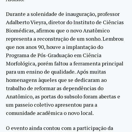
Durante a solenidade de inauguração, professor
Adalberto Vieyra, diretor do Instituto de Ciências
Biomédicas, afirmou que o novo Anatômico
representa a reconstrução de um sonho. Lembrou
que nos anos 90, houve a implantação do
Programa de Pós-Graduação em Ciência
Morfológica, porém faltou a ferramenta principal
para um ensino de qualidade. Após muitas
homenagens àqueles que se dedicaram ao
trabalho de reformar as dependências do
Anatômico, as portas do subsolo foram abertas e
um passeio coletivo apresentou para a
comunidade acadêmica o novo local.
O evento ainda contou com a participação da