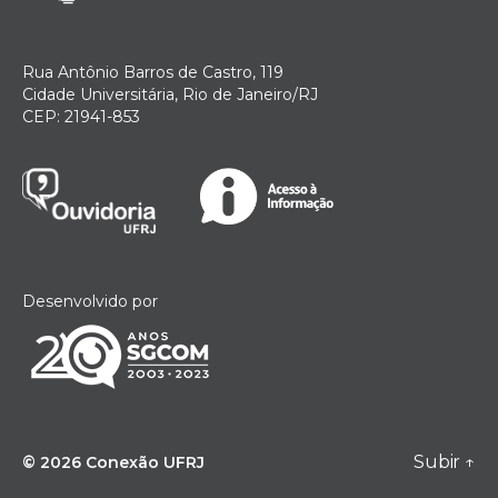
Rua Antônio Barros de Castro, 119
Cidade Universitária, Rio de Janeiro/RJ
CEP: 21941-853
Desenvolvido por
Subir
↑
© 2026
Conexão UFRJ