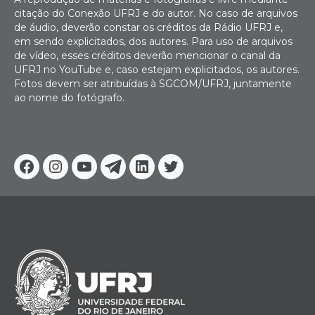
citação do Conexão UFRJ e do autor. No caso de arquivos
de áudio, deverão constar os créditos da Rádio UFRJ e,
em sendo explicitados, dos autores. Para uso de arquivos
de vídeo, esses créditos deverão mencionar o canal da
UFRJ no YouTube e, caso estejam explicitados, os autores.
Fotos devem ser atribuídas à SGCOM/UFRJ, juntamente
ao nome do fotógrafo.
Facebook
Instagram
Youtube
Telegram
Linkedin
Twitter