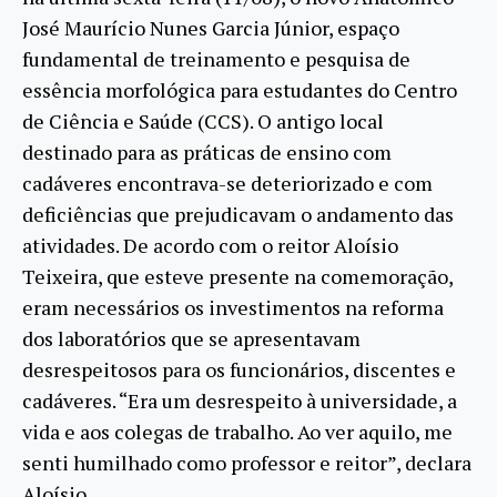
José Maurício Nunes Garcia Júnior, espaço
fundamental de treinamento e pesquisa de
essência morfológica para estudantes do Centro
de Ciência e Saúde (CCS). O antigo local
destinado para as práticas de ensino com
cadáveres encontrava-se deteriorizado e com
deficiências que prejudicavam o andamento das
atividades. De acordo com o reitor Aloísio
Teixeira, que esteve presente na comemoração,
eram necessários os investimentos na reforma
dos laboratórios que se apresentavam
desrespeitosos para os funcionários, discentes e
cadáveres. “Era um desrespeito à universidade, a
vida e aos colegas de trabalho. Ao ver aquilo, me
senti humilhado como professor e reitor”, declara
Aloísio.