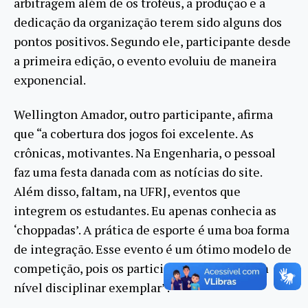
arbitragem além de os troféus, a produção e a
dedicação da organização terem sido alguns dos
pontos positivos. Segundo ele, participante desde
a primeira edição, o evento evoluiu de maneira
exponencial.
Wellington Amador, outro participante, afirma
que “a cobertura dos jogos foi excelente. As
crônicas, motivantes. Na Engenharia, o pessoal
faz uma festa danada com as notícias do site.
Além disso, faltam, na UFRJ, eventos que
integrem os estudantes. Eu apenas conhecia as
‘choppadas’. A prática de esporte é uma boa forma
de integração. Esse evento é um ótimo modelo de
competição, pois os participantes tiveram um
nível disciplinar exemplar”.