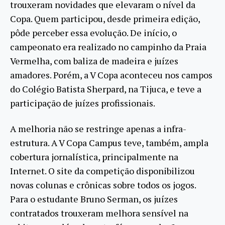
trouxeram novidades que elevaram o nível da
Copa. Quem participou, desde primeira edição,
pôde perceber essa evolução. De início, o
campeonato era realizado no campinho da Praia
Vermelha, com baliza de madeira e juízes
amadores. Porém, a V Copa aconteceu nos campos
do Colégio Batista Sherpard, na Tijuca, e teve a
participação de juízes profissionais.
A melhoria não se restringe apenas a infra-
estrutura. A V Copa Campus teve, também, ampla
cobertura jornalística, principalmente na
Internet. O site da competição disponibilizou
novas colunas e crônicas sobre todos os jogos.
Para o estudante Bruno Serman, os juízes
contratados trouxeram melhora sensível na