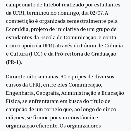
campeonato de futebol realizado por estudantes
da UFRJ, terminou no domingo, dia 02/07. A
competição é organizada semestralmente pela
Ecomídia, projeto de iniciativa de um grupo de
estudantes da Escola de Comunicação, e conta
com o apoio da UFRJ através do Fórum de Ciência
e Cultura (FCC) e da Pró-reitoria de Graduação
(PR-1).
Durante oito semanas, 30 equipes de diversos
cursos da UFRJ, entre eles Comunicação,
Engenharia, Geografia, Administração e Educação
Física, se enfrentaram em busca do título de
campeão de um torneio que, ao longo de cinco
edições, se firmou por sua constância e
organização eficiente. Os organizadores