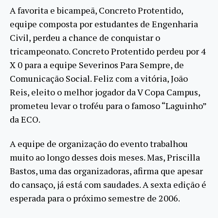
A favorita e bicampeã, Concreto Protentido,
equipe composta por estudantes de Engenharia
Civil, perdeu a chance de conquistar o
tricampeonato. Concreto Protentido perdeu por 4
X 0 para a equipe Severinos Para Sempre, de
Comunicação Social. Feliz com a vitória, João
Reis, eleito o melhor jogador da V Copa Campus,
prometeu levar o troféu para o famoso “Laguinho”
da ECO.
A equipe de organização do evento trabalhou
muito ao longo desses dois meses. Mas, Priscilla
Bastos, uma das organizadoras, afirma que apesar
do cansaço, já está com saudades. A sexta edição é
esperada para o próximo semestre de 2006.